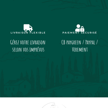
LIVRAISON FLEXIBLE
PAIEMENT SÉCURISÉ
Gérez votre livraison
CB paygreen / Paypal /
selon vos imprévus
Virement