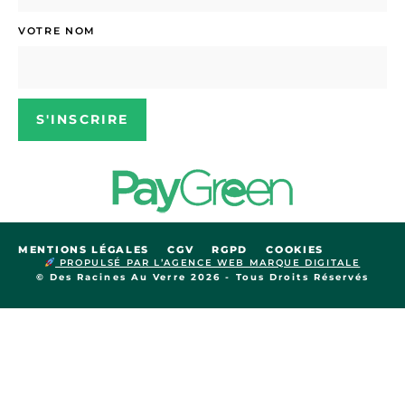
VOTRE NOM
S'INSCRIRE
MENTIONS LÉGALES
CGV
RGPD
COOKIES
PROPULSÉ PAR L’AGENCE WEB MARQUE DIGITALE
© Des Racines Au Verre 2026 - Tous Droits Réservés