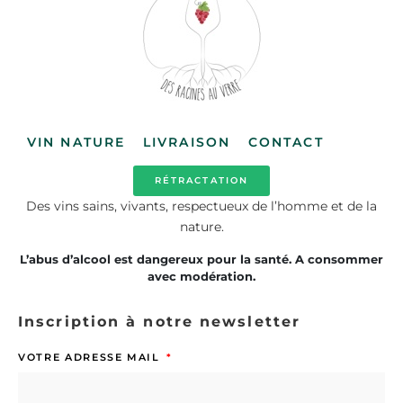
VIN NATURE
LIVRAISON
CONTACT
RÉTRACTATION
Des vins sains, vivants, respectueux de l’homme et de la
nature.
L’abus d’alcool est dangereux pour la santé. A consommer
avec modération.
Inscription à notre newsletter
VOTRE ADRESSE MAIL