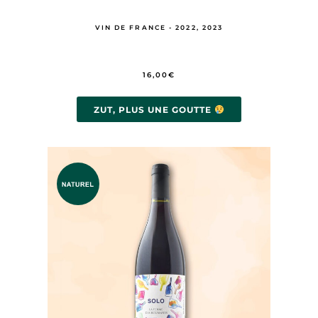
VIN DE FRANCE - 2022, 2023
16,00
€
ZUT, PLUS UNE GOUTTE