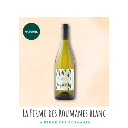
La Ferme des Roumanes blanc
LA FERME DES ROUMANES