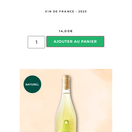
VIN DE FRANCE - 2023
14,00
€
AJOUTER AU PANIER