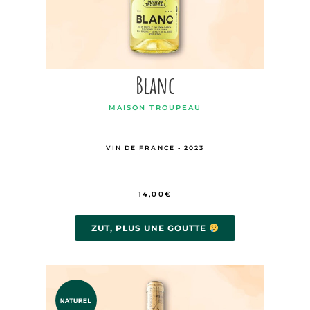
Blanc
MAISON TROUPEAU
VIN DE FRANCE - 2023
14,00
€
ZUT, PLUS UNE GOUTTE