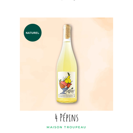
4 Pépins
MAISON TROUPEAU