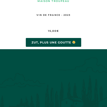
MAISON TROUPEAU
VIN DE FRANCE - 2023
15,00
€
ZUT, PLUS UNE GOUTTE