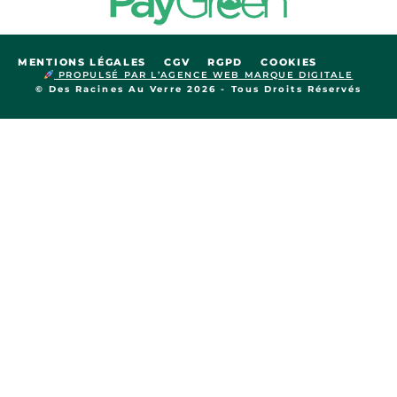
MENTIONS LÉGALES
CGV
RGPD
COOKIES
PROPULSÉ PAR L’AGENCE WEB MARQUE DIGITALE
© Des Racines Au Verre 2026 - Tous Droits Réservés