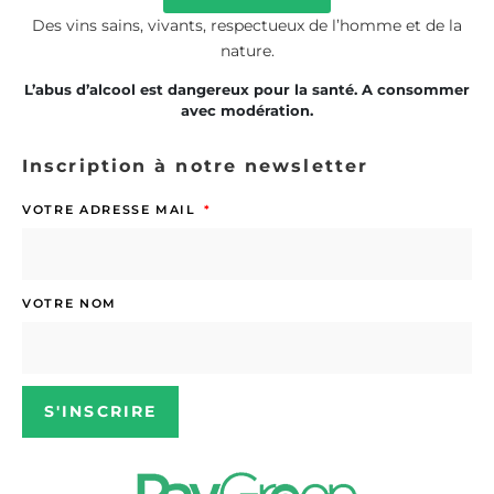
Des vins sains, vivants, respectueux de l’homme et de la
nature.
L’abus d’alcool est dangereux pour la santé. A consommer
avec modération.
Inscription à notre newsletter
VOTRE ADRESSE MAIL
VOTRE NOM
S'INSCRIRE