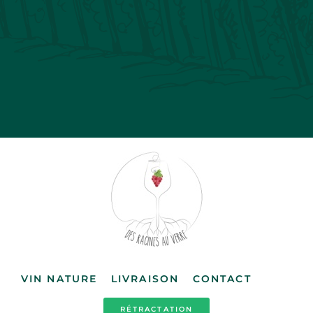
VIN NATURE
LIVRAISON
CONTACT
RÉTRACTATION