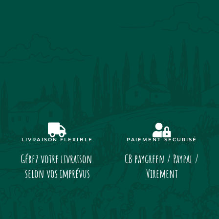
LIVRAISON FLEXIBLE
PAIEMENT SÉCURISÉ
Gérez votre livraison
CB paygreen / Paypal /
selon vos imprévus
Virement