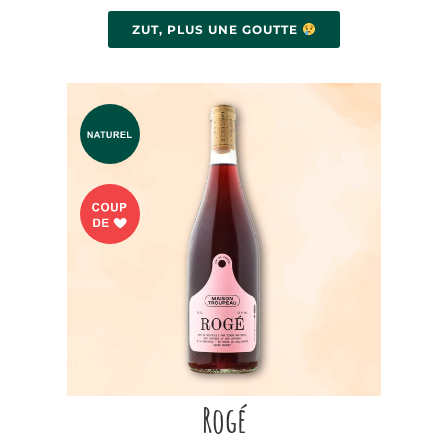
ZUT, PLUS UNE GOUTTE
Rogé