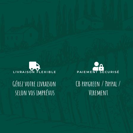
LIVRAISON FLEXIBLE
PAIEMENT SÉCURISÉ
Gérez votre livraison
CB paygreen / Paypal /
selon vos imprévus
Virement