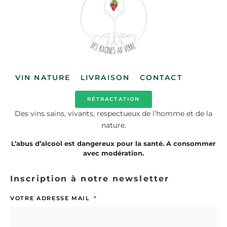
VIN NATURE
LIVRAISON
CONTACT
RÉTRACTATION
Des vins sains, vivants, respectueux de l’homme et de la
nature.
L’abus d’alcool est dangereux pour la santé. A consommer
avec modération.
Inscription à notre newsletter
VOTRE ADRESSE MAIL