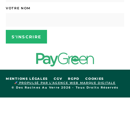
VOTRE NOM
S'INSCRIRE
MENTIONS LÉGALES
CGV
RGPD
COOKIES
PROPULSÉ PAR L’AGENCE WEB MARQUE DIGITALE
© Des Racines Au Verre 2026 - Tous Droits Réservés