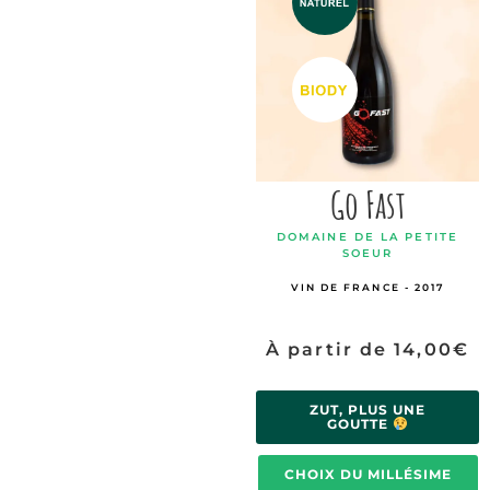
Go Fast
DOMAINE DE LA PETITE
SOEUR
VIN DE FRANCE - 2017
À partir de
14,00
€
ZUT, PLUS UNE
GOUTTE
CHOIX DU MILLÉSIME