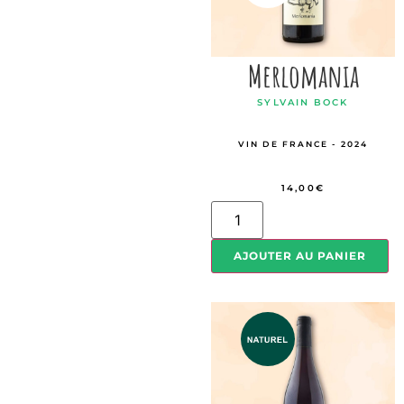
Merlomania
SYLVAIN BOCK
VIN DE FRANCE - 2024
14,00
€
AJOUTER AU PANIER