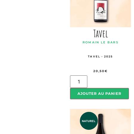
Tavel
ROMAIN LE BARS
TAVEL - 2025
20,50
€
AJOUTER AU PANIER