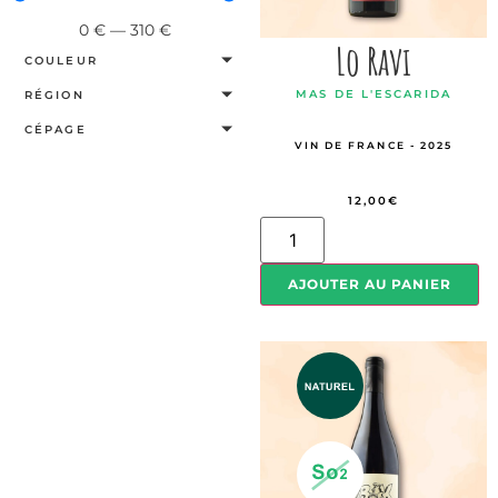
0
€
—
310
€
Lo Ravi
COULEUR
MAS DE L'ESCARIDA
RÉGION
CÉPAGE
VIN DE FRANCE - 2025
12,00
€
AJOUTER AU PANIER