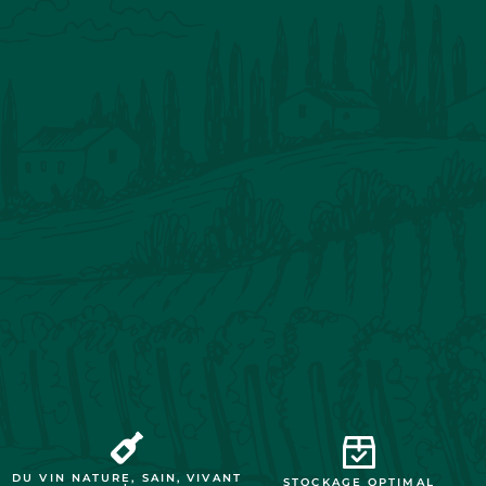
DU VIN NATURE, SAIN, VIVANT
STOCKAGE OPTIMAL