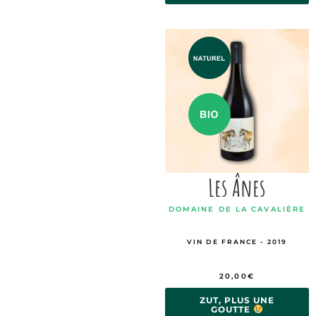
Les Ânes
DOMAINE DE LA CAVALIÈRE
VIN DE FRANCE - 2019
20,00
€
ZUT, PLUS UNE
GOUTTE