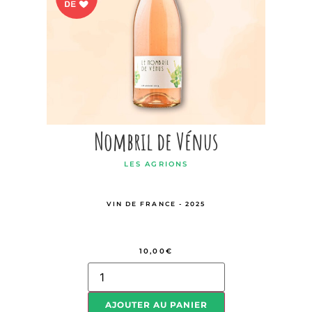
Nombril de Vénus
LES AGRIONS
VIN DE FRANCE - 2025
10,00
€
AJOUTER AU PANIER