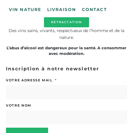
VIN NATURE
LIVRAISON
CONTACT
RÉTRACTATION
Des vins sains, vivants, respectueux de l’homme et de la
nature.
L’abus d’alcool est dangereux pour la santé. A consommer
avec modération.
Inscription à notre newsletter
VOTRE ADRESSE MAIL
VOTRE NOM