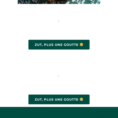
-
ZUT, PLUS UNE GOUTTE
-
ZUT, PLUS UNE GOUTTE