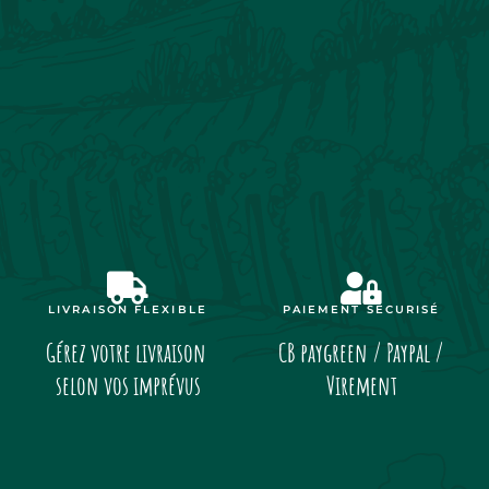
LIVRAISON FLEXIBLE
PAIEMENT SÉCURISÉ
Gérez votre livraison
CB paygreen / Paypal /
selon vos imprévus
Virement