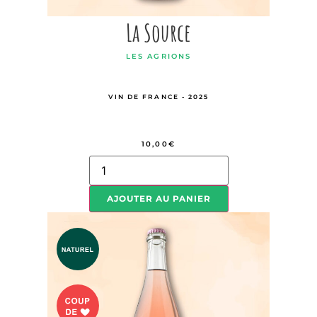
La Source
LES AGRIONS
VIN DE FRANCE - 2025
10,00
€
AJOUTER AU PANIER