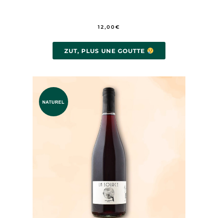
12,00
€
ZUT, PLUS UNE GOUTTE