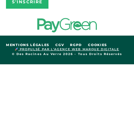
S'INSCRIRE
MENTIONS LÉGALES
CGV
RGPD
COOKIES
PROPULSÉ PAR L’AGENCE WEB MARQUE DIGITALE
© Des Racines Au Verre 2026 - Tous Droits Réservés