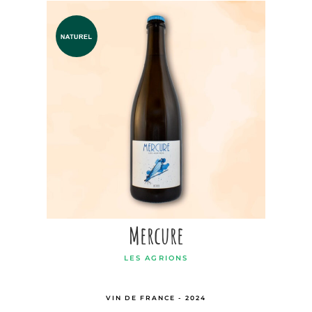
Mercure
LES AGRIONS
VIN DE FRANCE - 2024