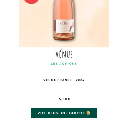
Vénus
LES AGRIONS
VIN DE FRANCE - 2024
15,00
€
ZUT, PLUS UNE GOUTTE