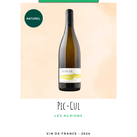
Pic-Cul
LES AGRIONS
VIN DE FRANCE - 2024