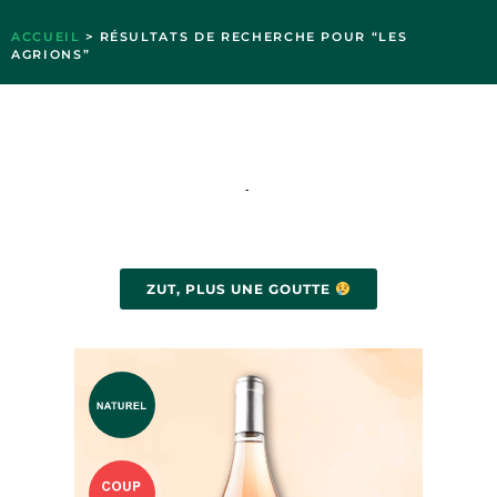
ACCUEIL
> RÉSULTATS DE RECHERCHE POUR “LES
AGRIONS”
-
ZUT, PLUS UNE GOUTTE