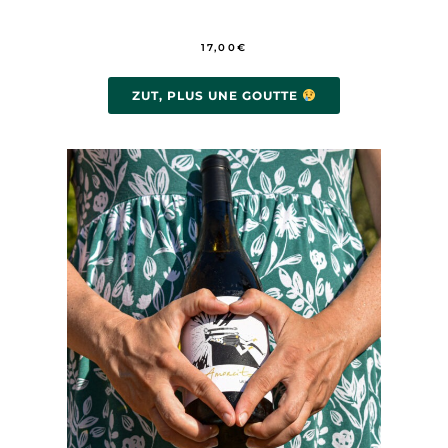
17,00
€
ZUT, PLUS UNE GOUTTE