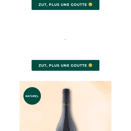
ZUT, PLUS UNE GOUTTE
-
ZUT, PLUS UNE GOUTTE