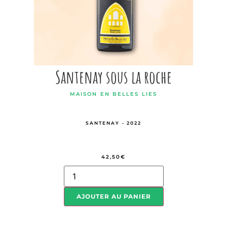
Santenay sous la roche
MAISON EN BELLES LIES
SANTENAY - 2022
42,50
€
AJOUTER AU PANIER