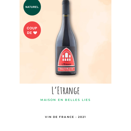
L’Etrange
MAISON EN BELLES LIES
VIN DE FRANCE - 2021