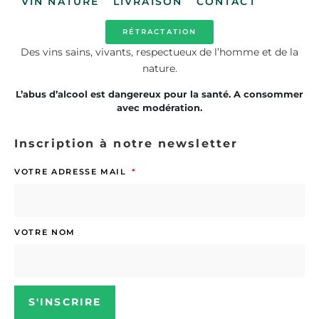
VIN NATURE
LIVRAISON
CONTACT
RÉTRACTATION
Des vins sains, vivants, respectueux de l’homme et de la
nature.
L’abus d’alcool est dangereux pour la santé. A consommer
avec modération.
Inscription à notre newsletter
VOTRE ADRESSE MAIL
VOTRE NOM
S'INSCRIRE