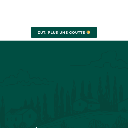
-
ZUT, PLUS UNE GOUTTE