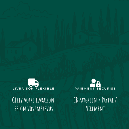
LIVRAISON FLEXIBLE
PAIEMENT SÉCURISÉ
Gérez votre livraison
CB paygreen / Paypal /
selon vos imprévus
Virement