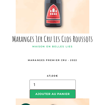
Maranges 1er Cru Les Clos Roussots
MAISON EN BELLES LIES
MARANGES PREMIER CRU - 2022
47,00
€
AJOUTER AU PANIER