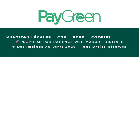
MENTIONS LÉGALES
CGV
RGPD
COOKIES
PROPULSÉ PAR L’AGENCE WEB MARQUE DIGITALE
© Des Racines Au Verre 2026 - Tous Droits Réservés