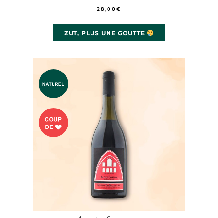
28,00
€
ZUT, PLUS UNE GOUTTE