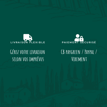
LIVRAISON FLEXIBLE
PAIEMENT SÉCURISÉ
Gérez votre livraison
CB paygreen / Paypal /
selon vos imprévus
Virement