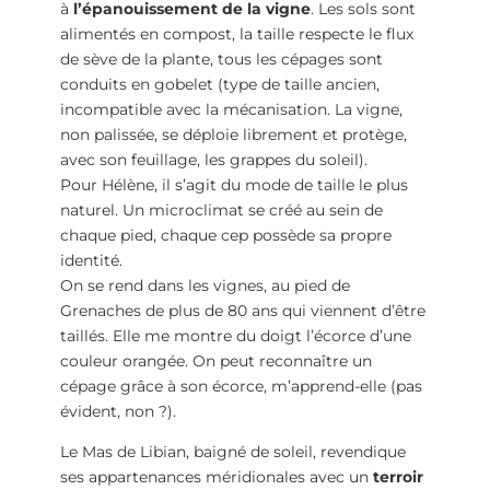
à
l’épanouissement de la vigne
. Les sols sont
alimentés en compost, la taille respecte le flux
de sève de la plante, tous les cépages sont
conduits en gobelet (type de taille ancien,
incompatible avec la mécanisation. La vigne,
non palissée, se déploie librement et protège,
avec son feuillage, les grappes du soleil).
Pour Hélène, il s’agit du mode de taille le plus
naturel. Un microclimat se créé au sein de
chaque pied, chaque cep possède sa propre
identité.
On se rend dans les vignes, au pied de
Grenaches de plus de 80 ans qui viennent d’être
taillés. Elle me montre du doigt l’écorce d’une
couleur orangée. On peut reconnaître un
cépage grâce à son écorce, m’apprend-elle (pas
évident, non ?).
Le Mas de Libian, baigné de soleil, revendique
ses appartenances méridionales avec un
terroir