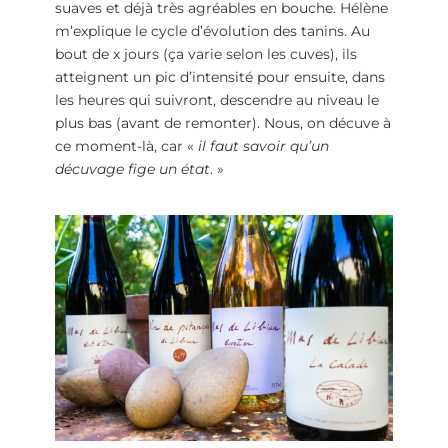
suaves et déjà très agréables en bouche. Hélène
m’explique le cycle d’évolution des tanins. Au
bout de x jours (ça varie selon les cuves), ils
atteignent un pic d’intensité pour ensuite, dans
les heures qui suivront, descendre au niveau le
plus bas (avant de remonter). Nous, on décuve à
ce moment-là, car «
il faut savoir qu’un
décuvage fige un état
. »