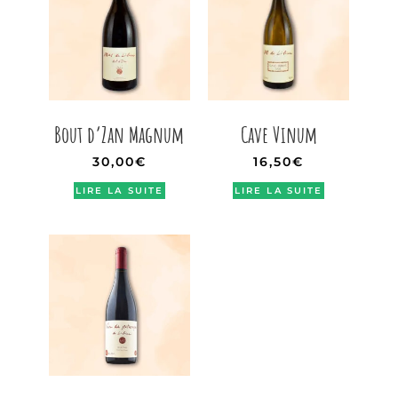
Bout d’Zan Magnum
Cave Vinum
30,00
€
16,50
€
LIRE LA SUITE
LIRE LA SUITE