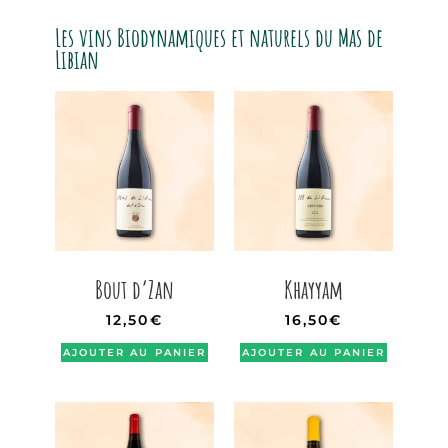
Les vins Biodynamiques et naturels du Mas de
Libian
Bout d’Zan
Khayyam
12,50
€
16,50
€
AJOUTER AU PANIER
AJOUTER AU PANIER