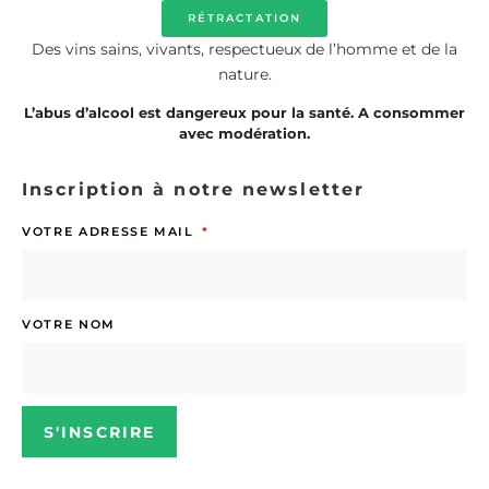
RÉTRACTATION
Des vins sains, vivants, respectueux de l’homme et de la
nature.
L’abus d’alcool est dangereux pour la santé. A consommer
avec modération.
Inscription à notre newsletter
VOTRE ADRESSE MAIL
VOTRE NOM
S'INSCRIRE