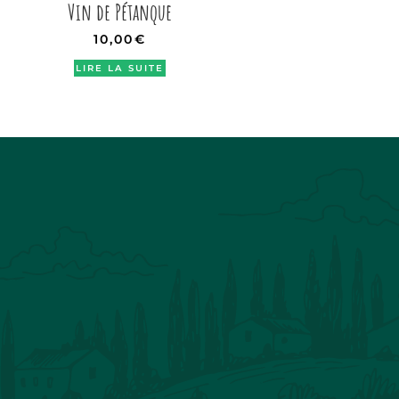
Vin de Pétanque
10,00
€
LIRE LA SUITE