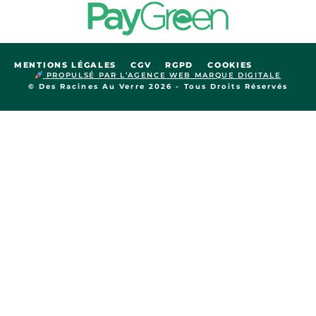
MENTIONS LÉGALES
CGV
RGPD
COOKIES
PROPULSÉ PAR L’AGENCE WEB MARQUE DIGITALE
© Des Racines Au Verre 2026 - Tous Droits Réservés