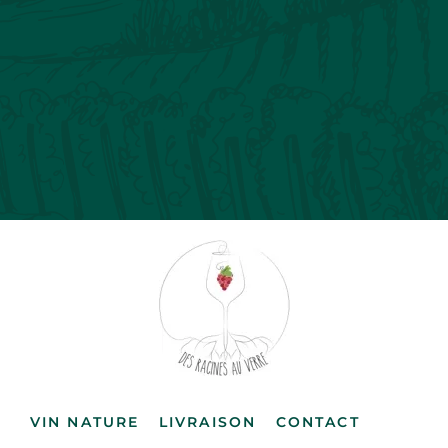
VIN NATURE
LIVRAISON
CONTACT