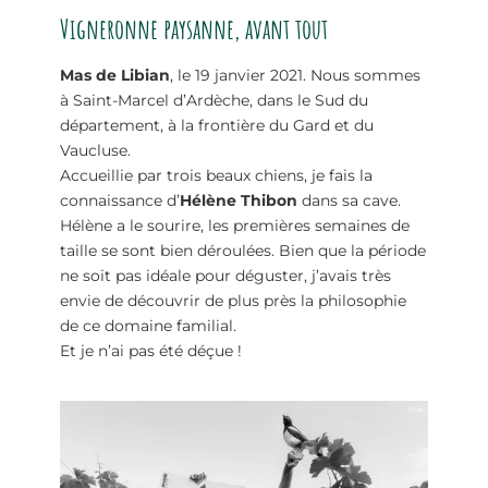
Vigneronne paysanne, avant tout
Mas de Libian
, le 19 janvier 2021. Nous sommes
à Saint-Marcel d’Ardèche, dans le Sud du
département, à la frontière du Gard et du
Vaucluse.
Accueillie par trois beaux chiens, je fais la
connaissance d’
Hélène Thibon
dans sa cave.
Hélène a le sourire, les premières semaines de
taille se sont bien déroulées. Bien que la période
ne soit pas idéale pour déguster, j’avais très
envie de découvrir de plus près la philosophie
de ce domaine familial.
Et je n’ai pas été déçue !