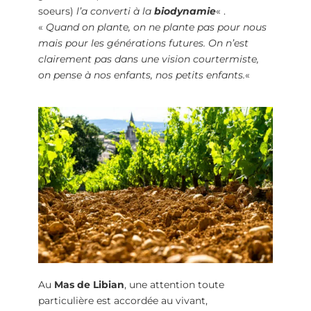
soeurs)
l’a converti à la
biodynamie
« .
«
Quand on plante, on ne plante pas pour nous
mais pour les générations futures. On n’est
clairement pas dans une vision courtermiste,
on pense à nos enfants, nos petits enfants.
«
Au
Mas de Libian
, une attention toute
particulière est accordée au vivant,