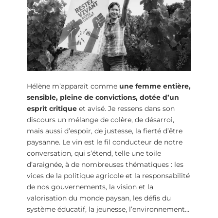
Hélène m’apparaît comme
une femme entière,
sensible, pleine de convictions, dotée d’un
esprit critique
et avisé. Je ressens dans son
discours un mélange de colère, de désarroi,
mais aussi d’espoir, de justesse, la fierté d’être
paysanne. Le vin est le fil conducteur de notre
conversation, qui s’étend, telle une toile
d’araignée, à de nombreuses thématiques : les
vices de la politique agricole et la responsabilité
de nos gouvernements, la vision et la
valorisation du monde paysan, les défis du
système éducatif, la jeunesse, l’environnement…