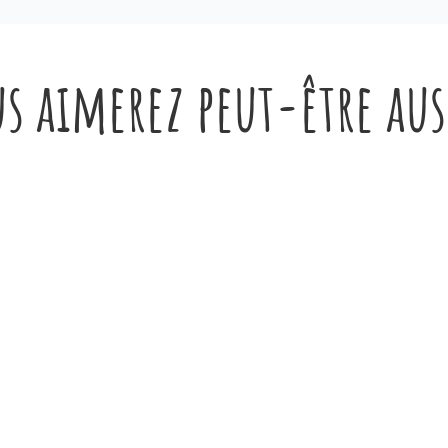
s aimerez peut-être au