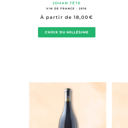
JOHAN TÊTE
VIN DE FRANCE - 2016
À partir de
18,00
€
CHOIX DU MILLÉSIME