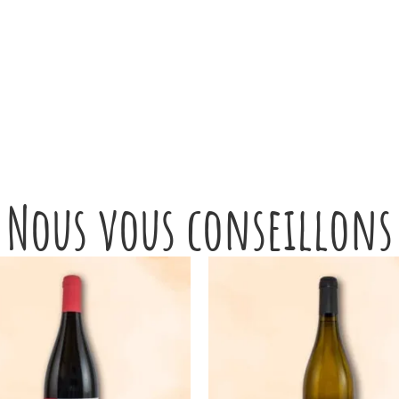
Nous vous conseillons