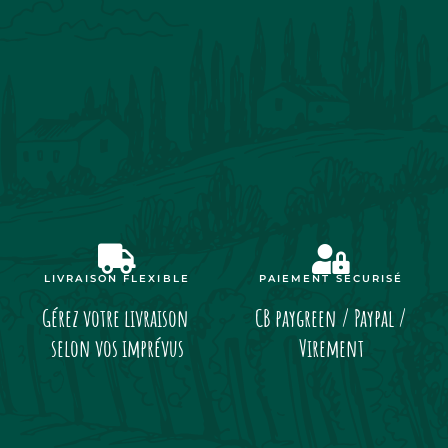
LIVRAISON FLEXIBLE
PAIEMENT SÉCURISÉ
Gérez votre livraison
CB paygreen / Paypal /
selon vos imprévus
Virement