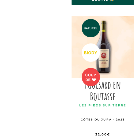
Poulsard en
Boutasse
LES PIEDS SUR TERRE
CÔTES DU JURA - 2023
32,00
€