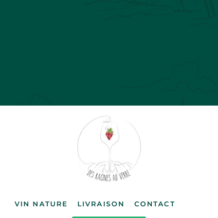
VIN NATURE
LIVRAISON
CONTACT