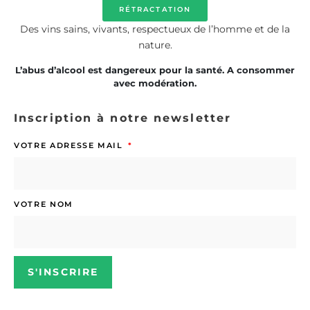
RÉTRACTATION
Des vins sains, vivants, respectueux de l’homme et de la
nature.
L’abus d’alcool est dangereux pour la santé. A consommer
avec modération.
Inscription à notre newsletter
VOTRE ADRESSE MAIL
VOTRE NOM
S'INSCRIRE