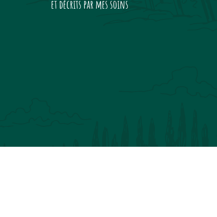
et décrits par mes soins