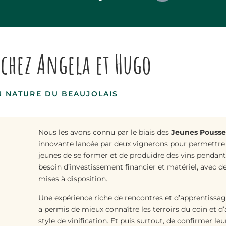
chez Angela et Hugo
N NATURE DU BEAUJOLAIS
Nous les avons connu par le biais des
Jeunes Pousse
innovante lancée par deux vignerons pour permettre
jeunes de se former et de produidre des vins pendant
besoin d’investissement financier et matériel, avec d
mises à disposition.
Une expérience riche de rencontres et d’apprentissage
a permis de mieux connaître les terroirs du coin et d’a
style de vinification. Et puis surtout, de confirmer le