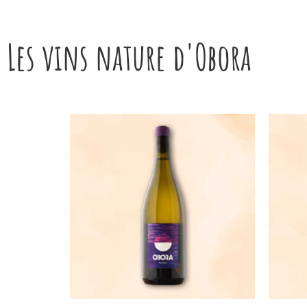
Les vins nature d'Obora