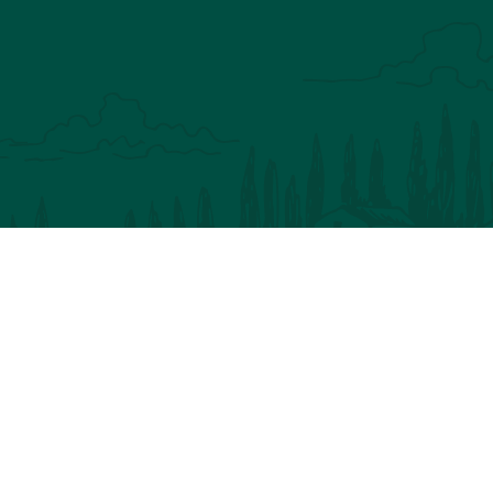
Inscription à notre newsletter
VOTRE ADRESSE MAIL
VOTRE NOM