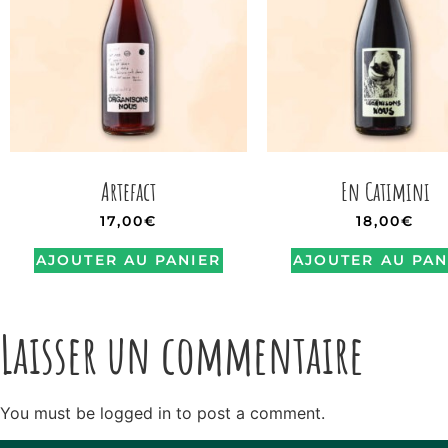
Artefact
En Catimini
17,00
€
18,00
€
AJOUTER AU PANIER
AJOUTER AU PAN
Laisser un commentaire
You must be logged in to post a comment.