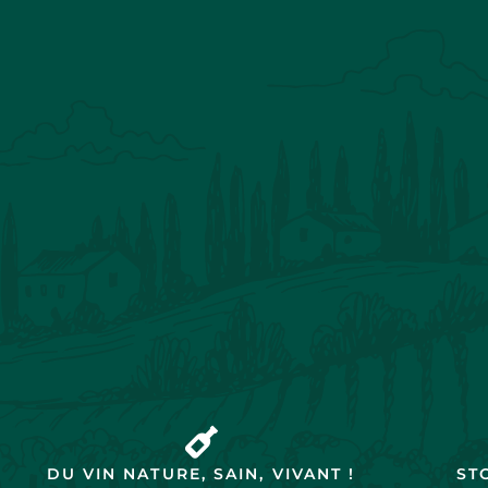
DU VIN NATURE, SAIN, VIVANT !
ST