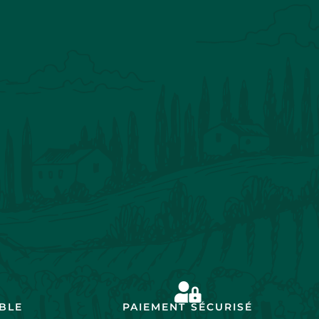
IBLE
PAIEMENT SÉCURISÉ