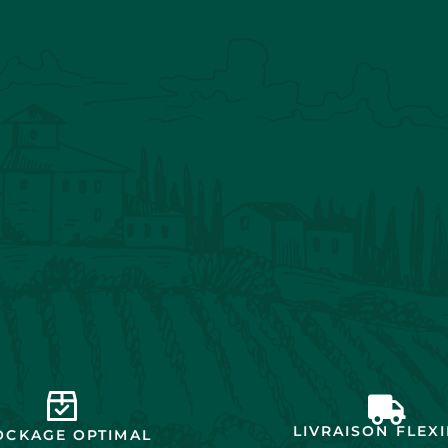
LIVRAISON FLEX
OCKAGE OPTIMAL