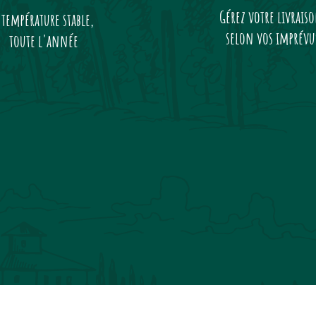
Gérez votre livrais
 température stable,
selon vos imprévu
toute l'année