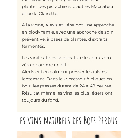
planter des pistachiers, d’autres Maccabeu
et de la Clairette.
A la vigne, Alexis et Léna ont une approche
en biodynamie, avec une approche de soin
préventive, à bases de plantes, d’extraits
fermentés.
Les vinifications sont naturelles, en « zéro
zéro » comme on dit.
Alexis et Léna aiment presser les raisins
lentement. Dans leur pressoir à cliquet en
bois, les presses durent de 24 à 48 heures.
Résultat même les vins les plus légers ont
toujours du fond.
Les vins naturels des Bois Perdus