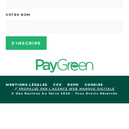
VOTRE NOM
S'INSCRIRE
MENTIONS LÉGALES
CGV
RGPD
COOKIES
PROPULSÉ PAR L’AGENCE WEB MARQUE DIGITALE
© Des Racines Au Verre 2026 - Tous Droits Réservés