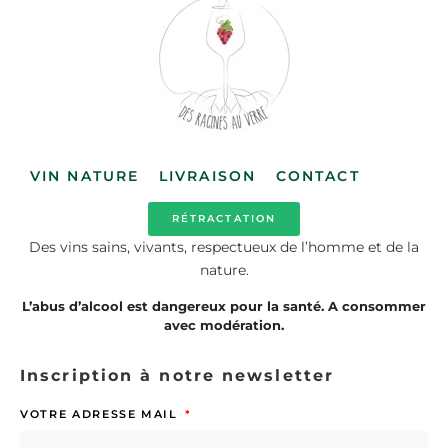
VIN NATURE
LIVRAISON
CONTACT
RÉTRACTATION
Des vins sains, vivants, respectueux de l’homme et de la
nature.
L’abus d’alcool est dangereux pour la santé. A consommer
avec modération.
Inscription à notre newsletter
VOTRE ADRESSE MAIL