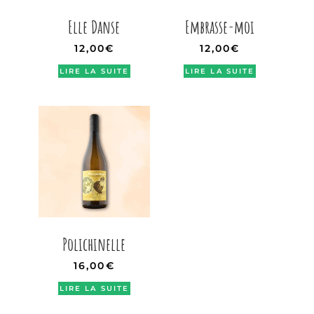
Elle Danse
Embrasse-moi
12,00
€
12,00
€
LIRE LA SUITE
LIRE LA SUITE
Polichinelle
16,00
€
LIRE LA SUITE