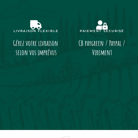
LIVRAISON FLEXIBLE
PAIEMENT SÉCURISÉ
Gérez votre livraison
CB paygreen / Paypal /
selon vos imprévus
Virement