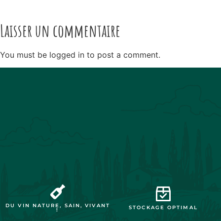
Laisser un commentaire
You must be logged in to post a comment.
DU VIN NATURE, SAIN, VIVANT
STOCKAGE OPTIMAL
!