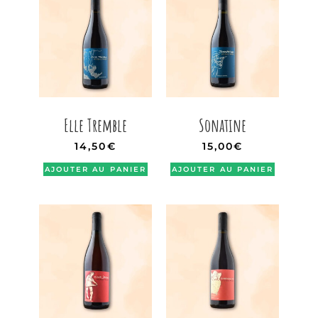
Elle Tremble
Sonatine
14,50
€
15,00
€
AJOUTER AU PANIER
AJOUTER AU PANIER