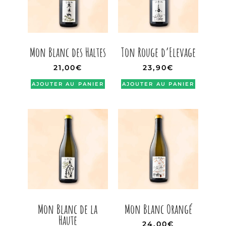
Mon Blanc des Haltes
Ton Rouge d’Elevage
21,00
€
23,90
€
AJOUTER AU PANIER
AJOUTER AU PANIER
Mon Blanc de la
Mon Blanc Orangé
Haute
24,00
€