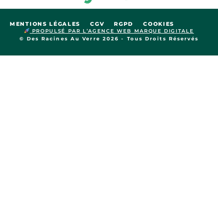
MENTIONS LÉGALES
CGV
RGPD
COOKIES
PROPULSÉ PAR L’AGENCE WEB MARQUE DIGITALE
© Des Racines Au Verre 2026 - Tous Droits Réservés