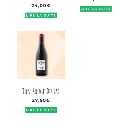
24,00
€
LIRE LA SUITE
LIRE LA SUITE
Ton Rouge Du Lac
27,50
€
LIRE LA SUITE