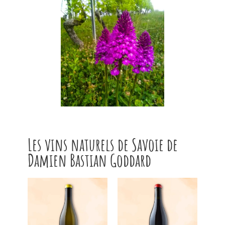
Les vins naturels de Savoie de
Damien Bastian Goddard