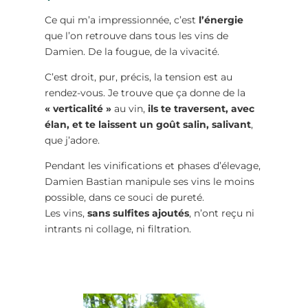
Ce qui m’a impressionnée, c’est
l’énergie
que l’on retrouve dans tous les vins de
Damien. De la fougue, de la vivacité.
C’est droit, pur, précis, la tension est au
rendez-vous. Je trouve que ça donne de la
« verticalité »
au vin,
ils te traversent, avec
élan, et te laissent un goût salin, salivant
,
que j’adore.
Pendant les vinifications et phases d’élevage,
Damien Bastian manipule ses vins le moins
possible, dans ce souci de pureté.
Les vins,
sans sulfites ajoutés
, n’ont reçu ni
intrants ni collage, ni filtration.