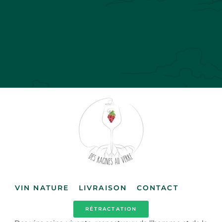
VIN NATURE
LIVRAISON
CONTACT
RÉTRACTATION