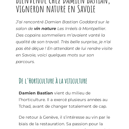
vigneron nature en Savoie
J’ai rencontré Damien Bastian Goddard sur le
salon de
vin nature
Les Irréels à Montpellier.
Des copains sommeliers m’avaient vanté la
qualité de son travail. Très belle surprise, je n’ai
pas été déçue ! En attendant de lui rendre visite
en Savoie, voici quelques mots sur son
parcours.
De l'Horticulture à la viticulture
Damien Bastian
vient du milieu de
l’horticulture. Il a exercé plusieurs années au
Tchad, avant de changer totalement de cap.
De retour à Genève, il s’intéresse au vin par le
biais de la restauration. Sa passion pour la