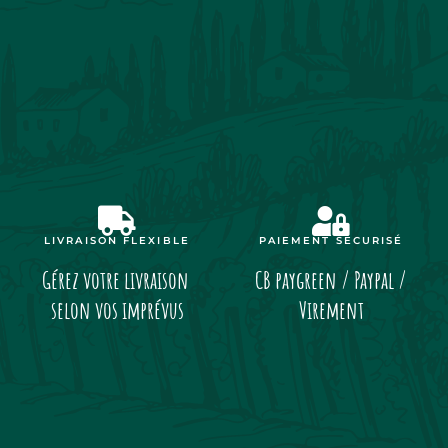
LIVRAISON FLEXIBLE
PAIEMENT SÉCURISÉ
Gérez votre livraison
CB paygreen / Paypal /
selon vos imprévus
Virement