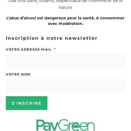
Des vins sains, vivants, respectueux de l’homme et de la
nature.
L’abus d’alcool est dangereux pour la santé. A consommer
avec modération.
Inscription à notre newsletter
VOTRE ADRESSE MAIL
VOTRE NOM
S'INSCRIRE