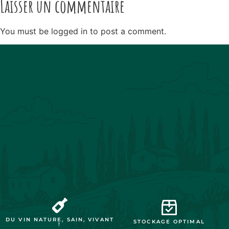
Laisser un commentaire
You must be logged in to post a comment.
DU VIN NATURE, SAIN, VIVANT
STOCKAGE OPTIMAL
!