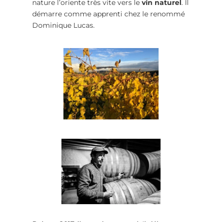
nature l’oriente très vite vers le
vin naturel
. Il
démarre comme apprenti chez le renommé
Dominique Lucas.