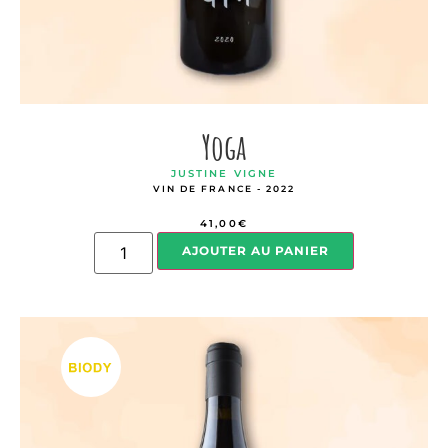
Yoga
JUSTINE VIGNE
VIN DE FRANCE - 2022
41,00
€
AJOUTER AU PANIER