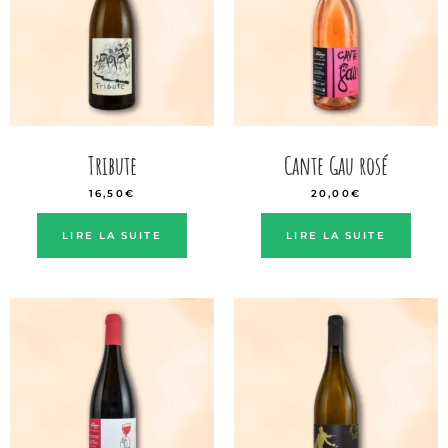
Tribute
Cante Gau rosé
16,50
€
20,00
€
LIRE LA SUITE
LIRE LA SUITE