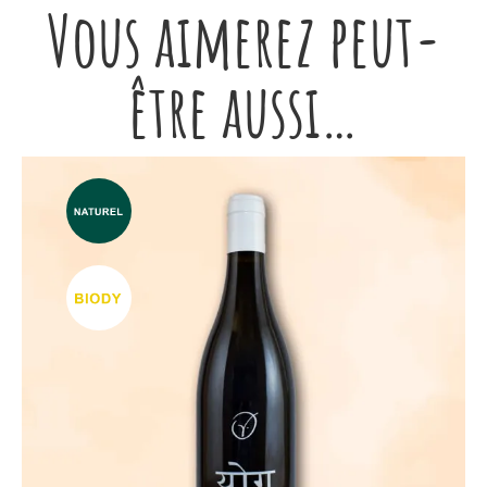
Vous aimerez peut-
être aussi…