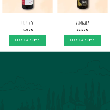
Cul Sec
Zingara
14,00
€
25,50
€
LIRE LA SUITE
LIRE LA SUITE