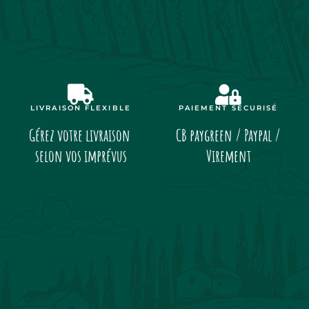
LIVRAISON FLEXIBLE
PAIEMENT SÉCURISÉ
Gérez votre livraison
CB paygreen / Paypal /
selon vos imprévus
Virement