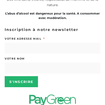
nature.
L’abus d’alcool est dangereux pour la santé. A consommer
avec modération.
Inscription à notre newsletter
VOTRE ADRESSE MAIL
VOTRE NOM
S'INSCRIRE