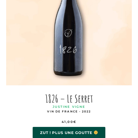
1826 – Le Serret
JUSTINE VIGNE
VIN DE FRANCE - 2022
41,00
€
ZUT ! PLUS UNE GOUTTE