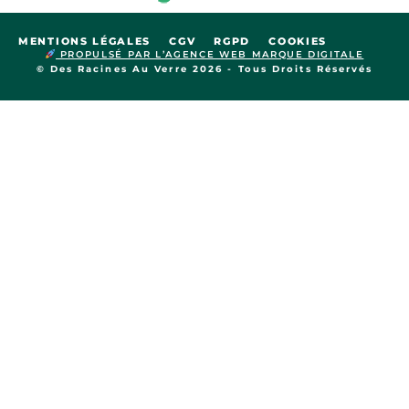
MENTIONS LÉGALES
CGV
RGPD
COOKIES
PROPULSÉ PAR L’AGENCE WEB MARQUE DIGITALE
© Des Racines Au Verre 2026 - Tous Droits Réservés