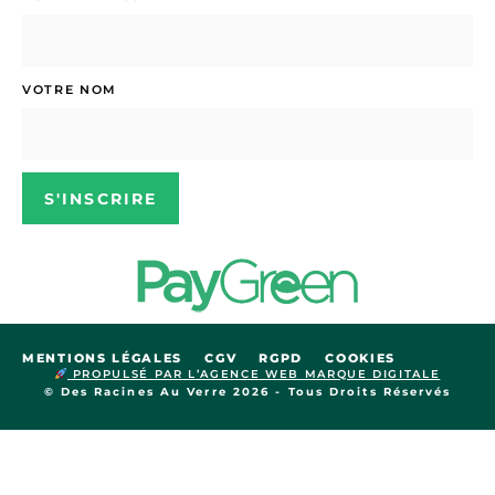
VOTRE NOM
S'INSCRIRE
MENTIONS LÉGALES
CGV
RGPD
COOKIES
PROPULSÉ PAR L’AGENCE WEB MARQUE DIGITALE
© Des Racines Au Verre 2026 - Tous Droits Réservés