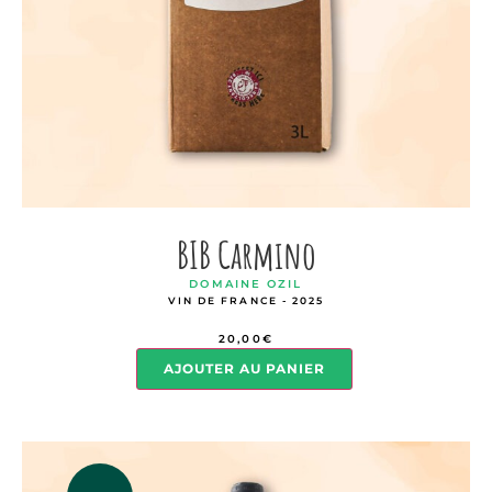
BIB Carmino
DOMAINE OZIL
VIN DE FRANCE - 2025
20,00
€
AJOUTER AU PANIER