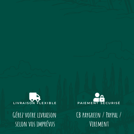
LIVRAISON FLEXIBLE
PAIEMENT SÉCURISÉ
Gérez votre livraison
CB paygreen / Paypal /
selon vos imprévus
Virement