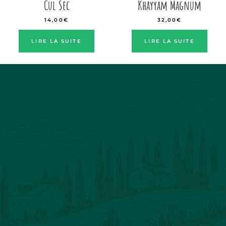
Cul Sec
Khayyam Magnum
14,00
€
32,00
€
LIRE LA SUITE
LIRE LA SUITE