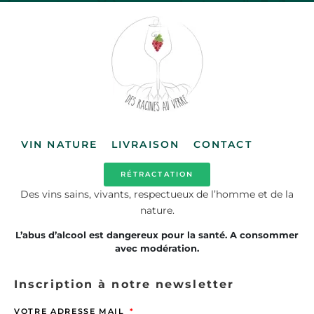
VIN NATURE
LIVRAISON
CONTACT
RÉTRACTATION
Des vins sains, vivants, respectueux de l’homme et de la
nature.
L’abus d’alcool est dangereux pour la santé. A consommer
avec modération.
Inscription à notre newsletter
VOTRE ADRESSE MAIL