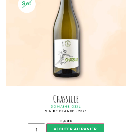
Chassille
DOMAINE OZIL
VIN DE FRANCE - 2025
11,60
€
AJOUTER AU PANIER