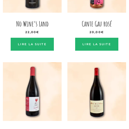
No Wine’s Land
Cante Gau rosé
22,00
€
20,00
€
LIRE LA SUITE
LIRE LA SUITE