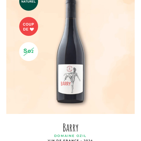
Barry
DOMAINE OZIL
VIN DE FRANCE - 2024