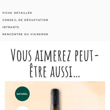
FICHE DÉTAILLÉE
CONSEIL DE DÉGUSTATION
INTRANTS
RENCONTRE DU VIGNERON
Vous aimerez peut-
être aussi…