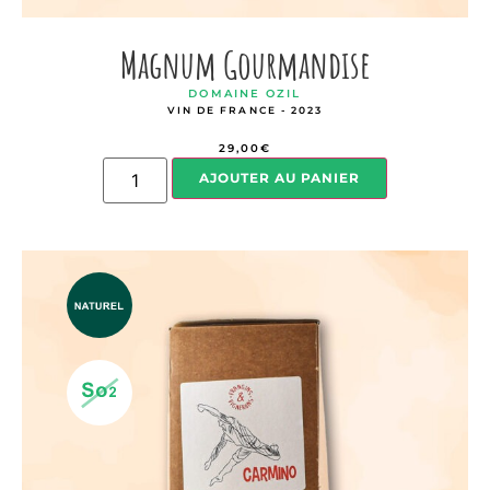
Magnum Gourmandise
DOMAINE OZIL
VIN DE FRANCE - 2023
29,00
€
AJOUTER AU PANIER