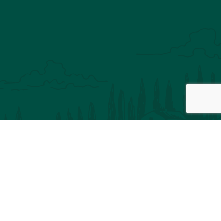
Inscription à notre newsletter