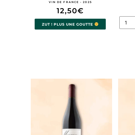
VIN DE FRANCE - 2025
12,50
€
ZUT ! PLUS UNE GOUTTE