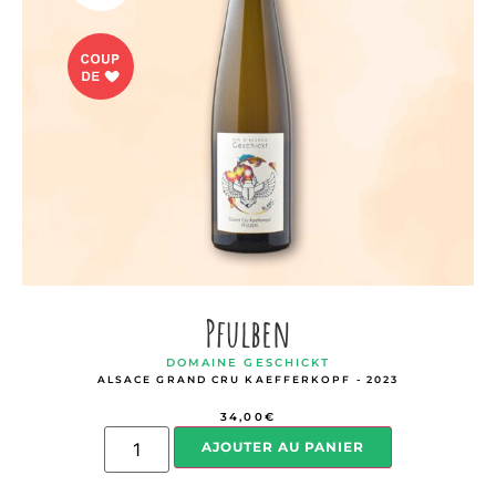
Pfulben
DOMAINE GESCHICKT
ALSACE GRAND CRU KAEFFERKOPF - 2023
34,00
€
AJOUTER AU PANIER