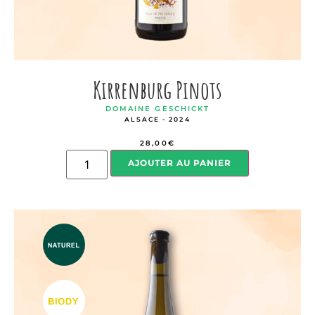
Kirrenburg Pinots
DOMAINE GESCHICKT
ALSACE - 2024
28,00
€
AJOUTER AU PANIER