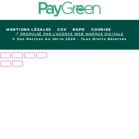
MENTIONS LÉGALES
CGV
RGPD
COOKIES
PROPULSÉ PAR L’AGENCE WEB MARQUE DIGITALE
© Des Racines Au Verre 2026 - Tous Droits Réservés