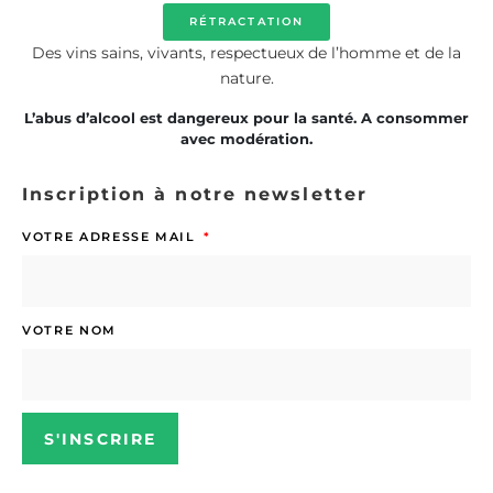
RÉTRACTATION
Des vins sains, vivants, respectueux de l’homme et de la
nature.
L’abus d’alcool est dangereux pour la santé. A consommer
avec modération.
Inscription à notre newsletter
VOTRE ADRESSE MAIL
VOTRE NOM
S'INSCRIRE