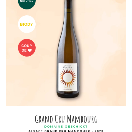
Grand Cru Mambourg
DOMAINE GESCHICKT
ALSACE GRAND CRU MAMBOURG - 2023