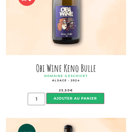
Obi Wine Keno Bulle
DOMAINE GESCHICKT
ALSACE - 2024
23,50
€
AJOUTER AU PANIER