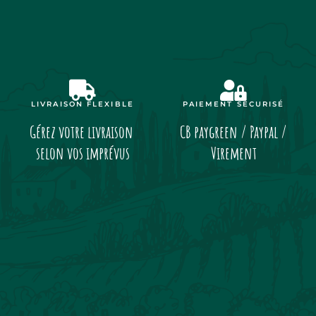
LIVRAISON FLEXIBLE
PAIEMENT SÉCURISÉ
Gérez votre livraison
CB paygreen / Paypal /
selon vos imprévus
Virement