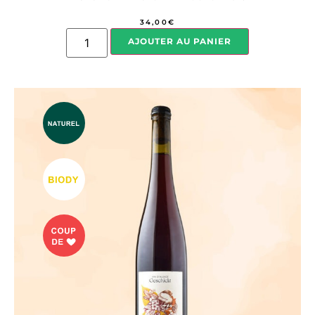
34,00
€
AJOUTER AU PANIER