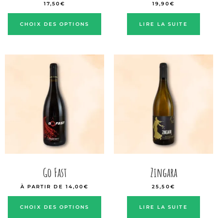
17,50
€
19,90
€
CHOIX DES OPTIONS
LIRE LA SUITE
Go Fast
Zingara
À PARTIR DE
14,00
€
25,50
€
CHOIX DES OPTIONS
LIRE LA SUITE