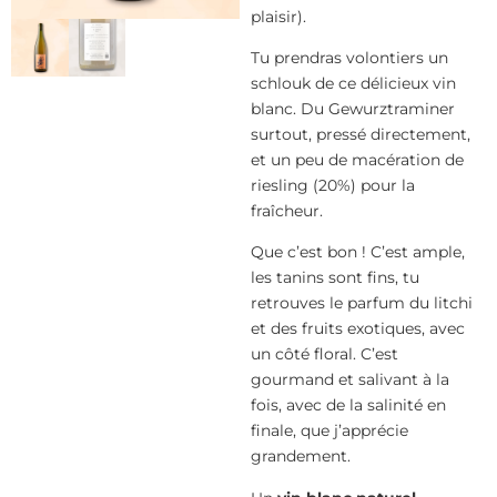
plaisir).
Tu prendras volontiers un
schlouk de ce délicieux vin
blanc. Du Gewurztraminer
surtout, pressé directement,
et un peu de macération de
riesling (20%) pour la
fraîcheur.
Que c’est bon ! C’est ample,
les tanins sont fins, tu
retrouves le parfum du litchi
et des fruits exotiques, avec
un côté floral. C’est
gourmand et salivant à la
fois, avec de la salinité en
finale, que j’apprécie
grandement.