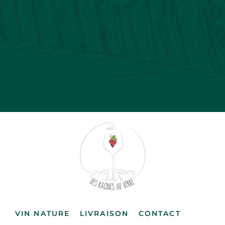
VIN NATURE
LIVRAISON
CONTACT