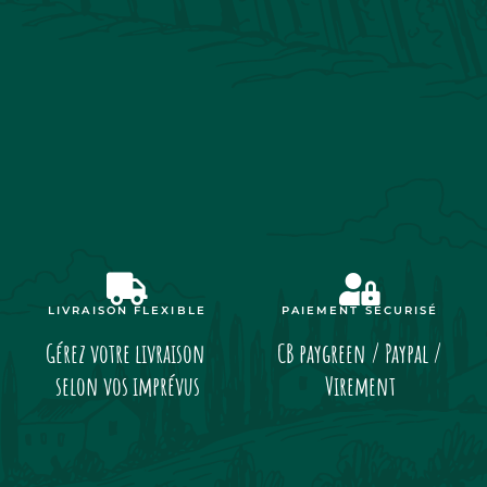
LIVRAISON FLEXIBLE
PAIEMENT SÉCURISÉ
Gérez votre livraison
CB paygreen / Paypal /
selon vos imprévus
Virement