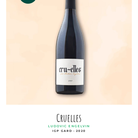
Cruelles
LUDOVIC ENGELVIN
IGP GARD - 2020