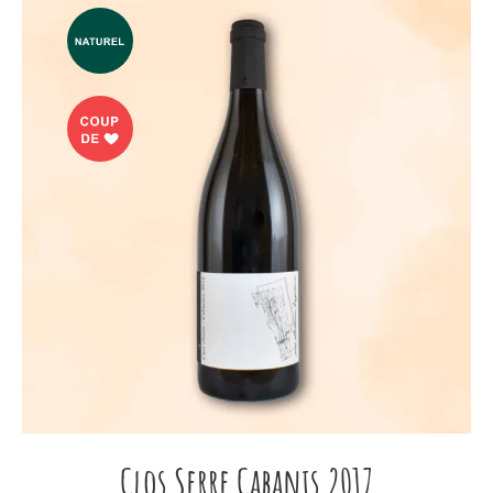
Clos Serre Cabanis 2017