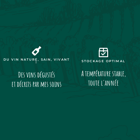
DU VIN NATURE, SAIN, VIVANT
STOCKAGE OPTIMAL
!
A température stable,
Des vins dégustés
toute l'année
et décrits par mes soins