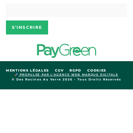
S'INSCRIRE
MENTIONS LÉGALES
CGV
RGPD
COOKIES
PROPULSÉ PAR L’AGENCE WEB MARQUE DIGITALE
© Des Racines Au Verre 2026 - Tous Droits Réservés