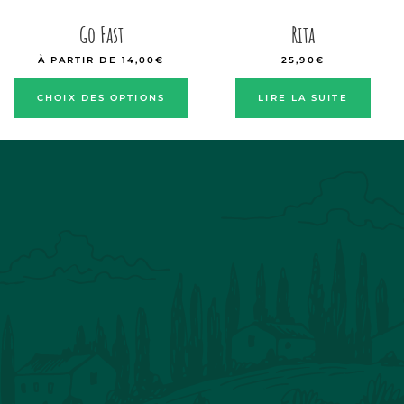
Go Fast
Rita
À PARTIR DE
14,00
€
25,90
€
CHOIX DES OPTIONS
LIRE LA SUITE