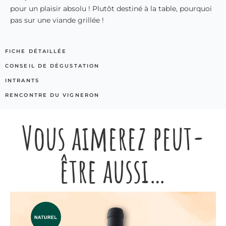
pour un plaisir absolu ! Plutôt destiné à la table, pourquoi
pas sur une viande grillée !
FICHE DÉTAILLÉE
CONSEIL DE DÉGUSTATION
INTRANTS
RENCONTRE DU VIGNERON
Vous aimerez peut-
être aussi…