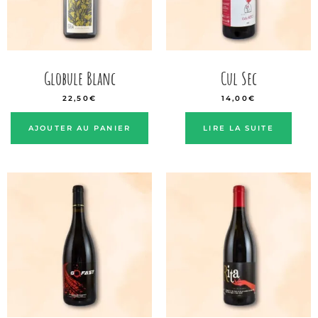
Globule Blanc
Cul Sec
22,50
€
14,00
€
AJOUTER AU PANIER
LIRE LA SUITE