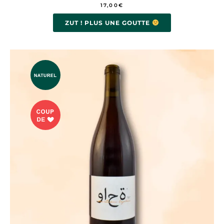
17,00
€
ZUT ! PLUS UNE GOUTTE