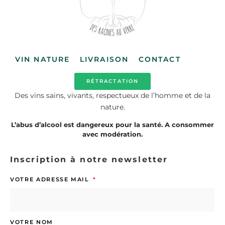
VIN NATURE
LIVRAISON
CONTACT
RÉTRACTATION
Des vins sains, vivants, respectueux de l’homme et de la
nature.
L’abus d’alcool est dangereux pour la santé. A consommer
avec modération.
Inscription à notre newsletter
VOTRE ADRESSE MAIL
VOTRE NOM