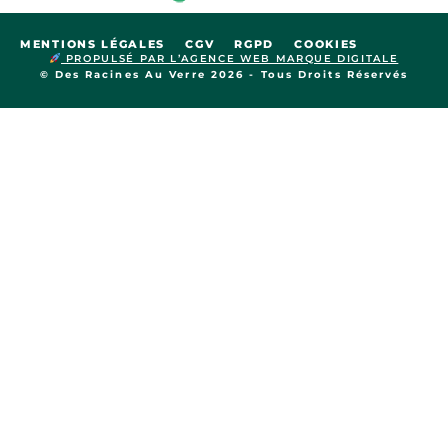
MENTIONS LÉGALES
CGV
RGPD
COOKIES
PROPULSÉ PAR L’AGENCE WEB MARQUE DIGITALE
© Des Racines Au Verre 2026 - Tous Droits Réservés