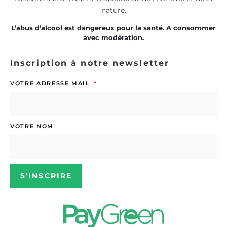
nature.
L’abus d’alcool est dangereux pour la santé. A consommer
avec modération.
Inscription à notre newsletter
VOTRE ADRESSE MAIL
VOTRE NOM
S'INSCRIRE