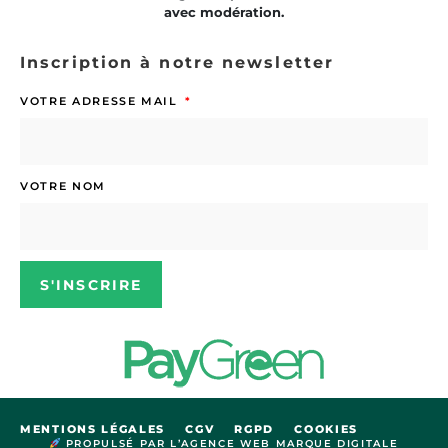
avec modération.
Inscription à notre newsletter
VOTRE ADRESSE MAIL
VOTRE NOM
S'INSCRIRE
MENTIONS LÉGALES
CGV
RGPD
COOKIES
PROPULSÉ PAR L’AGENCE WEB MARQUE DIGITALE