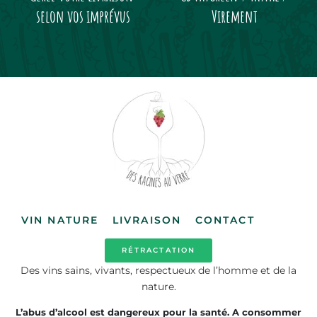
selon vos imprévus
Virement
VIN NATURE
LIVRAISON
CONTACT
RÉTRACTATION
Des vins sains, vivants, respectueux de l’homme et de la
nature.
L’abus d’alcool est dangereux pour la santé. A consommer