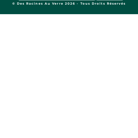
© Des Racines Au Verre 2026 - Tous Droits Réservés