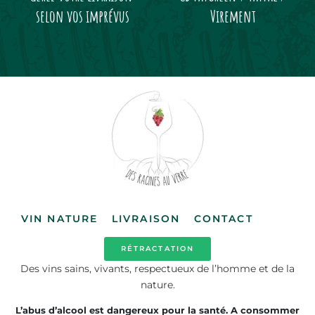
selon vos imprévus
Virement
VIN NATURE
LIVRAISON
CONTACT
RÉTRACTATION
Des vins sains, vivants, respectueux de l’homme et de la
nature.
L’abus d’alcool est dangereux pour la santé. A consommer