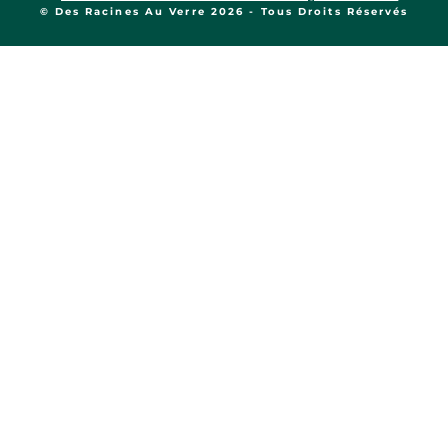
© Des Racines Au Verre 2026 - Tous Droits Réservés