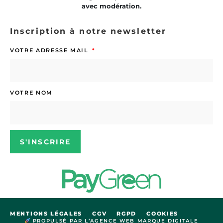
avec modération.
Inscription à notre newsletter
VOTRE ADRESSE MAIL
VOTRE NOM
S'INSCRIRE
MENTIONS LÉGALES
CGV
RGPD
COOKIES
PROPULSÉ PAR L’AGENCE WEB MARQUE DIGITALE