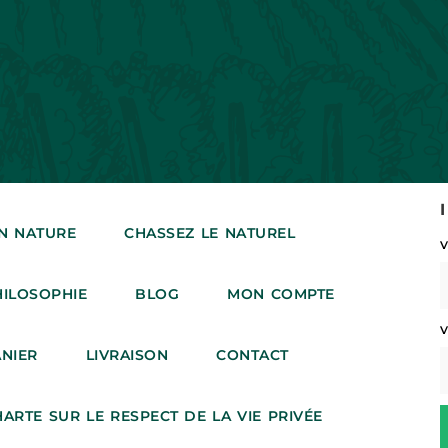
IN NATURE
CHASSEZ LE NATUREL
HILOSOPHIE
BLOG
MON COMPTE
ANIER
LIVRAISON
CONTACT
ARTE SUR LE RESPECT DE LA VIE PRIVÉE