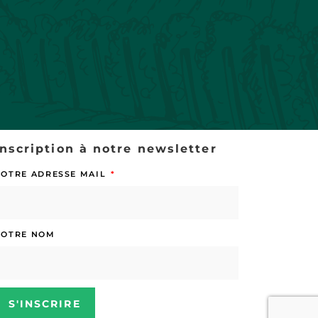
Inscription à notre newsletter
VOTRE ADRESSE MAIL
VOTRE NOM
S'INSCRIRE