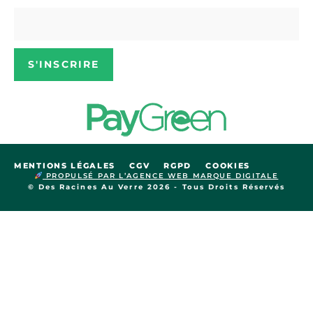
S'INSCRIRE
MENTIONS LÉGALES
CGV
RGPD
COOKIES
PROPULSÉ PAR L’AGENCE WEB MARQUE DIGITALE
© Des Racines Au Verre 2026 - Tous Droits Réservés