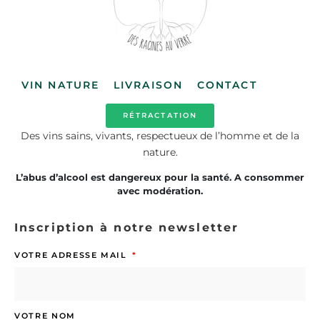
VIN NATURE
LIVRAISON
CONTACT
RÉTRACTATION
Des vins sains, vivants, respectueux de l’homme et de la
nature.
L’abus d’alcool est dangereux pour la santé. A consommer
avec modération.
Inscription à notre newsletter
VOTRE ADRESSE MAIL
VOTRE NOM