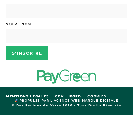
VOTRE NOM
S'INSCRIRE
MENTIONS LÉGALES
CGV
RGPD
COOKIES
PROPULSÉ PAR L’AGENCE WEB MARQUE DIGITALE
© Des Racines Au Verre 2026 - Tous Droits Réservés