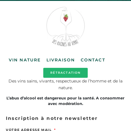
VIN NATURE
LIVRAISON
CONTACT
RÉTRACTATION
Des vins sains, vivants, respectueux de l’homme et de la
nature.
L’abus d’alcool est dangereux pour la santé. A consommer
avec modération.
Inscription à notre newsletter
VOTRE ADRESSE MAIL