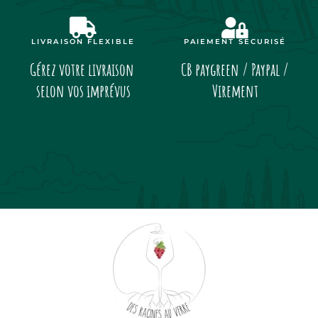
LIVRAISON FLEXIBLE
PAIEMENT SÉCURISÉ
Gérez votre livraison
CB paygreen / Paypal /
selon vos imprévus
Virement