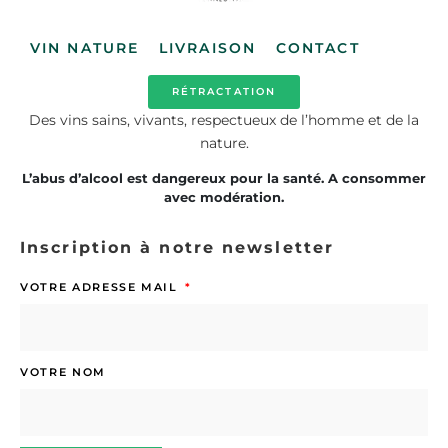
VIN NATURE
LIVRAISON
CONTACT
RÉTRACTATION
Des vins sains, vivants, respectueux de l’homme et de la
nature.
L’abus d’alcool est dangereux pour la santé. A consommer
avec modération.
Inscription à notre newsletter
VOTRE ADRESSE MAIL
VOTRE NOM