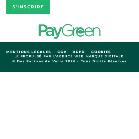
S'INSCRIRE
MENTIONS LÉGALES
CGV
RGPD
COOKIES
PROPULSÉ PAR L’AGENCE WEB MARQUE DIGITALE
© Des Racines Au Verre 2026 - Tous Droits Réservés