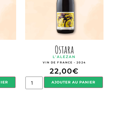
Ostara
L'ALEZAN
VIN DE FRANCE - 2024
22,00
€
NIER
AJOUTER AU PANIER