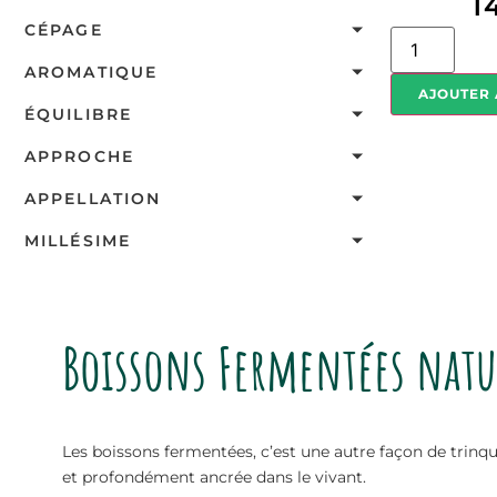
1
CÉPAGE
AROMATIQUE
AJOUTER 
ÉQUILIBRE
APPROCHE
APPELLATION
MILLÉSIME
Boissons Fermentées natu
Les boissons fermentées, c’est une autre façon de trinq
et profondément ancrée dans le vivant.