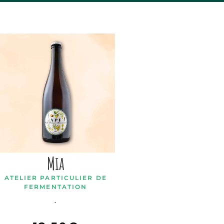
Mia
ATELIER PARTICULIER DE
FERMENTATION
-