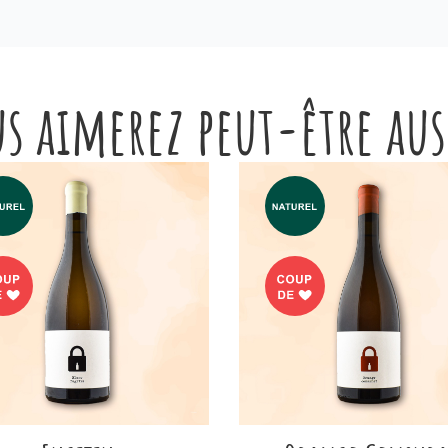
s aimerez peut-être au