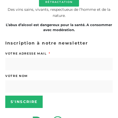
RÉTRACTATION
Des vins sains, vivants, respectueux de l’homme et de la
nature.
L’abus d’alcool est dangereux pour la santé. A consommer
avec modération.
Inscription à notre newsletter
VOTRE ADRESSE MAIL
VOTRE NOM
S'INSCRIRE