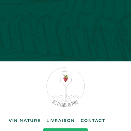
VIN NATURE
LIVRAISON
CONTACT