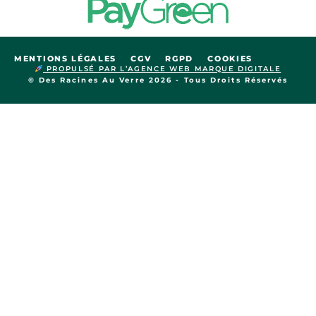
MENTIONS LÉGALES
CGV
RGPD
COOKIES
PROPULSÉ PAR L’AGENCE WEB MARQUE DIGITALE
© Des Racines Au Verre 2026 - Tous Droits Réservés