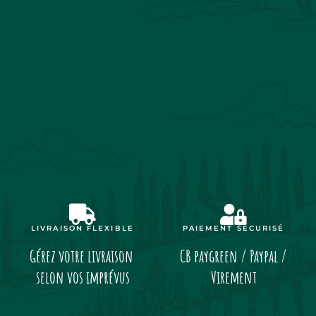
LIVRAISON FLEXIBLE
PAIEMENT SÉCURISÉ
Gérez votre livraison
CB paygreen / Paypal /
selon vos imprévus
Virement