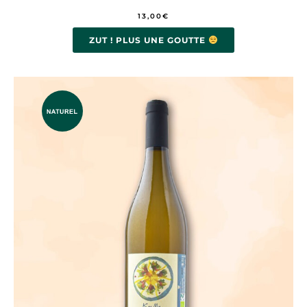
13,00
€
ZUT ! PLUS UNE GOUTTE