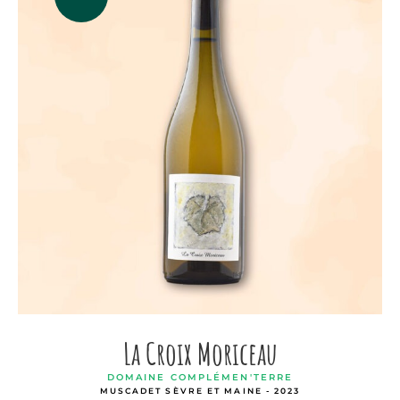
La Croix Moriceau
DOMAINE COMPLÉMEN'TERRE
MUSCADET SÈVRE ET MAINE - 2023