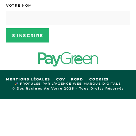
VOTRE NOM
S'INSCRIRE
MENTIONS LÉGALES
CGV
RGPD
COOKIES
PROPULSÉ PAR L’AGENCE WEB MARQUE DIGITALE
© Des Racines Au Verre 2026 - Tous Droits Réservés