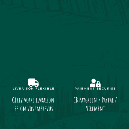
LIVRAISON FLEXIBLE
PAIEMENT SÉCURISÉ
Gérez votre livraison
CB paygreen / Paypal /
selon vos imprévus
Virement