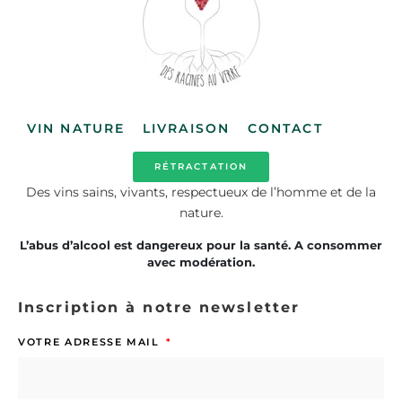
VIN NATURE
LIVRAISON
CONTACT
RÉTRACTATION
Des vins sains, vivants, respectueux de l’homme et de la
nature.
L’abus d’alcool est dangereux pour la santé. A consommer
avec modération.
Inscription à notre newsletter
VOTRE ADRESSE MAIL