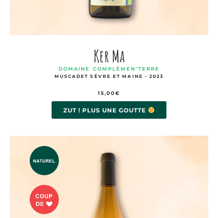
Ker Ma
DOMAINE COMPLÉMEN'TERRE
MUSCADET SÈVRE ET MAINE - 2023
15,00
€
ZUT ! PLUS UNE GOUTTE