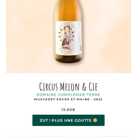
Circus Melon & Cie
DOMAINE COMPLÉMEN'TERRE
MUSCADET SÈVRE ET MAINE - 2022
12,00
€
ZUT ! PLUS UNE GOUTTE