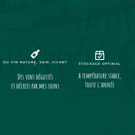
DU VIN NATURE, SAIN, VIVANT
STOCKAGE OPTIMAL
!
A température stable,
Des vins dégustés
toute l'année
et décrits par mes soins