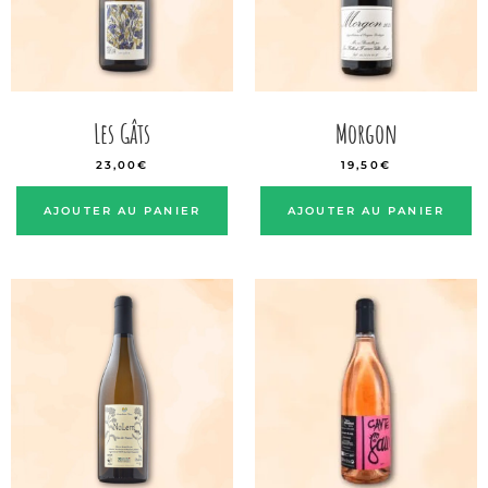
Les Gâts
Morgon
23,00
€
19,50
€
AJOUTER AU PANIER
AJOUTER AU PANIER