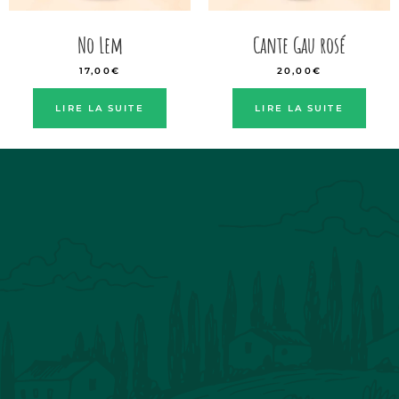
No Lem
Cante Gau rosé
17,00
€
20,00
€
LIRE LA SUITE
LIRE LA SUITE