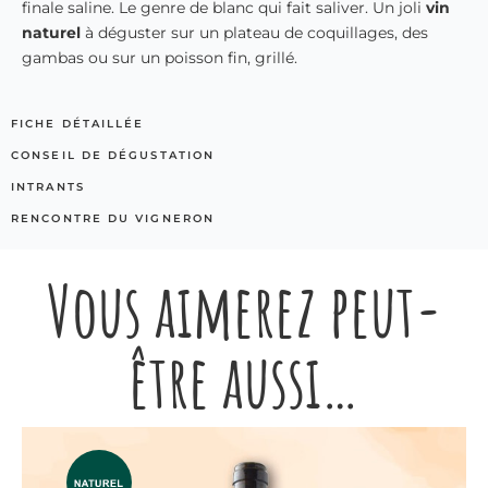
finale saline. Le genre de blanc qui fait saliver. Un joli
vin
naturel
à déguster sur un plateau de coquillages, des
gambas ou sur un poisson fin, grillé.
FICHE DÉTAILLÉE
CONSEIL DE DÉGUSTATION
INTRANTS
RENCONTRE DU VIGNERON
Vous aimerez peut-
être aussi…