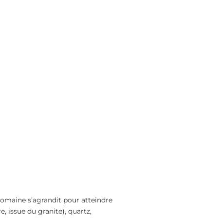
domaine s’agrandit pour atteindre
e, issue du granite), quartz,