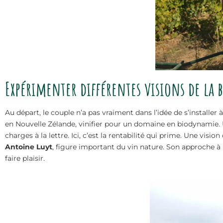
Expérimenter différentes visions de la 
Au départ, le couple n’a pas vraiment dans l’idée de s’installer 
en Nouvelle Zélande, vinifier pour un domaine en biodynamie. 
charges à la lettre. Ici, c’est la rentabilité qui prime. Une vis
Antoine Luyt
, figure important du vin nature. Son approche à l
faire plaisir.