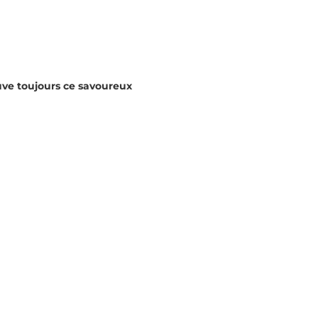
uve toujours ce savoureux