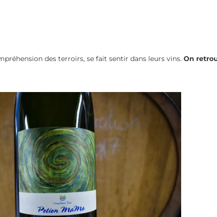
mpréhension des terroirs, se fait sentir dans leurs vins.
On retro