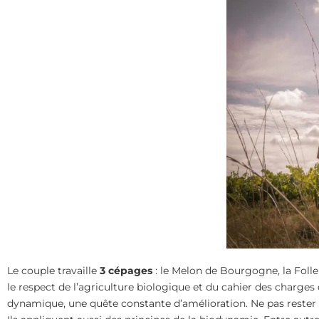
Le couple travaille
3 cépages
: le Melon de Bourgogne, la Folle
le respect de l’agriculture biologique et du cahier des charges
dynamique, une quête constante d’amélioration. Ne pas rester 