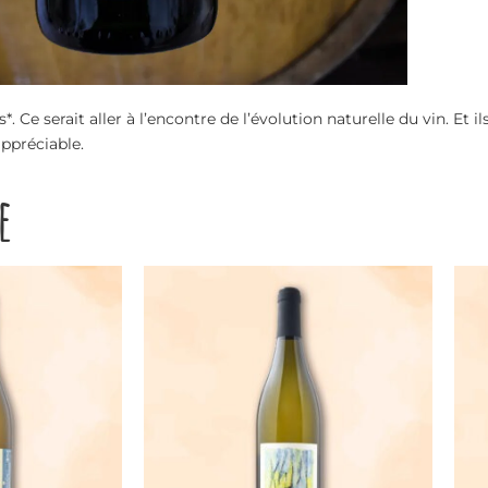
e serait aller à l’encontre de l’évolution naturelle du vin. Et ils
ppréciable.
e