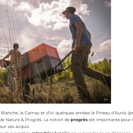
 Blanche, le Gamay et d’ici quelques années le Pineau d’Aunis (pr
 de Nature & Progrès. La notion de
progrès
est importante pour 
sur ses acquis.