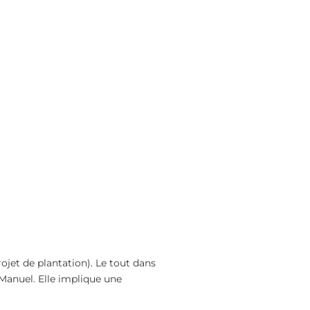
ojet de plantation). Le tout dans
Manuel. Elle implique une