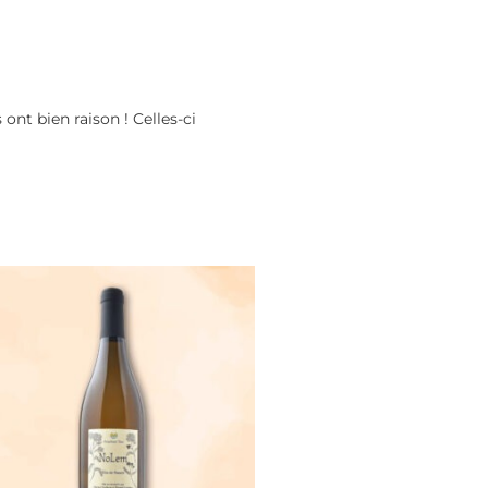
 ont bien raison ! Celles-ci