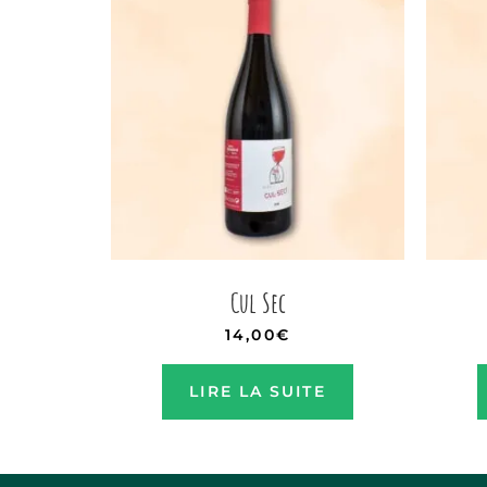
Cul Sec
14,00
€
LIRE LA SUITE