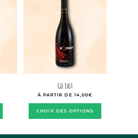
Go Fast
À PARTIR DE
14,00
€
CHOIX DES OPTIONS