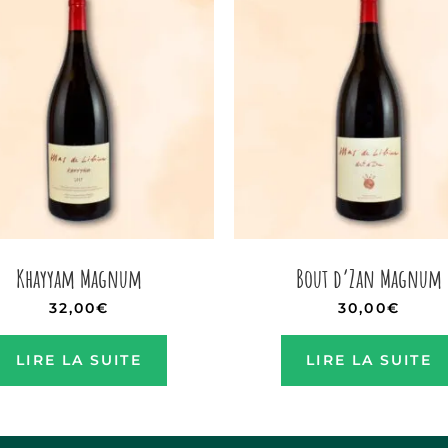
Khayyam Magnum
Bout d’Zan Magnum
32,00
€
30,00
€
LIRE LA SUITE
LIRE LA SUITE