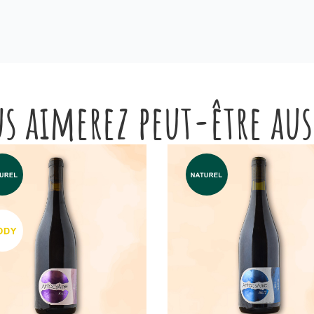
s aimerez peut-être au