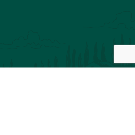
Inscription à notre newsletter
VOTRE ADRESSE MAIL
VOTRE NOM