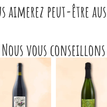
s aimerez peut-être au
Nous vous conseillons