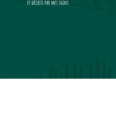
et décrits par mes soins