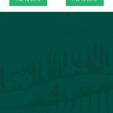
LIRE LA SUITE
LIRE LA SUITE