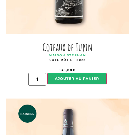
Coteaux de Tupin
MAISON STEPHAN
CÔTE RÔTIE - 2022
135,00
€
AJOUTER AU PANIER