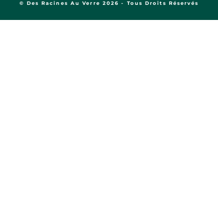
© Des Racines Au Verre 2026 - Tous Droits Réservés