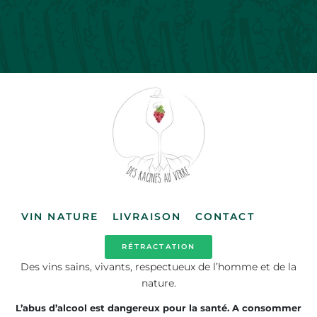
VIN NATURE
LIVRAISON
CONTACT
RÉTRACTATION
Des vins sains, vivants, respectueux de l’homme et de la
nature.
L’abus d’alcool est dangereux pour la santé. A consommer