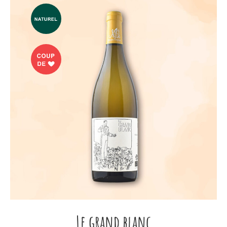
Le grand blanc