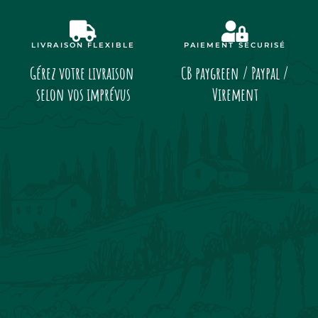
LIVRAISON FLEXIBLE
PAIEMENT SÉCURISÉ
Gérez votre livraison
CB paygreen / Paypal /
selon vos imprévus
Virement