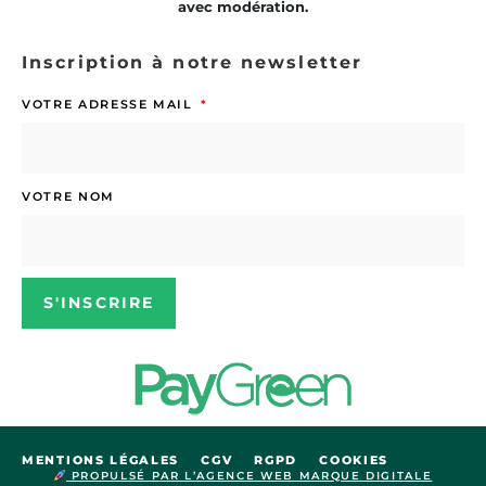
avec modération.
Inscription à notre newsletter
VOTRE ADRESSE MAIL
VOTRE NOM
S'INSCRIRE
MENTIONS LÉGALES
CGV
RGPD
COOKIES
PROPULSÉ PAR L’AGENCE WEB MARQUE DIGITALE