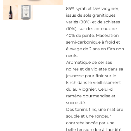
85% syrah et 15% viognier,
issus de sols granitiques
variés (90%) et de schistes
(10%), sur des coteaux de
40% de pente. Macération
semi-carbonique à froid et
élevage de 2 ans en fûts non
neufs.
Aromatique de cerises
noires et de violette dans sa
jeunesse pour finir sur le
kirch dans le vieillissement
dû au Viognier. Celui-ci
ramène gourmandise et
sucrosité.
Des tanins fins, une matière
souple et une rondeur
contrebalancée par une
belle tension due à l’acidité.