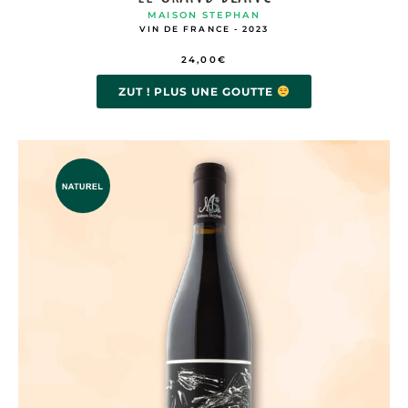
MAISON STEPHAN
VIN DE FRANCE - 2023
24,00
€
ZUT ! PLUS UNE GOUTTE