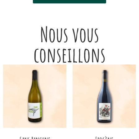
Nous vous
conseillons