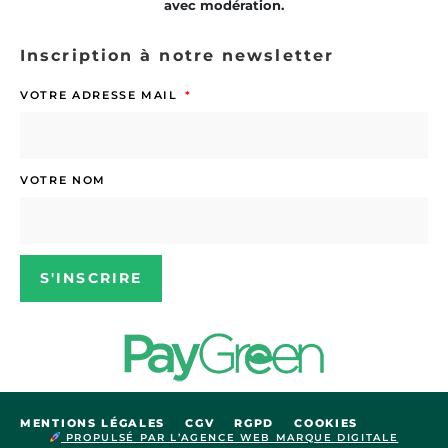
avec modération.
Inscription à notre newsletter
VOTRE ADRESSE MAIL
VOTRE NOM
S'INSCRIRE
MENTIONS LÉGALES
CGV
RGPD
COOKIES
PROPULSÉ PAR L’AGENCE WEB MARQUE DIGITALE