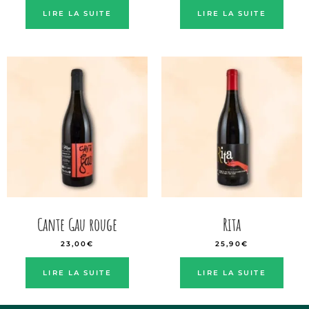
LIRE LA SUITE
LIRE LA SUITE
Cante Gau rouge
Rita
23,00
€
25,90
€
LIRE LA SUITE
LIRE LA SUITE