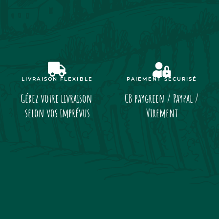
LIVRAISON FLEXIBLE
PAIEMENT SÉCURISÉ
Gérez votre livraison
CB paygreen / Paypal /
selon vos imprévus
Virement