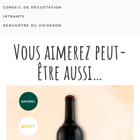
CONSEIL DE DÉGUSTATION
INTRANTS
RENCONTRE DU VIGNERON
Vous aimerez peut-
être aussi…