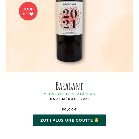
Baragane
CLOSERIE DES MOUSSIS
HAUT-MÉDOC - 2021
60,00
€
ZUT ! PLUS UNE GOUTTE