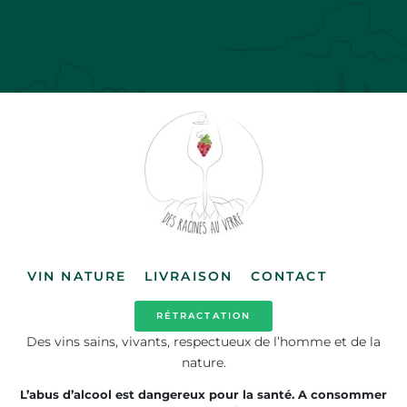
VIN NATURE
LIVRAISON
CONTACT
RÉTRACTATION
Des vins sains, vivants, respectueux de l’homme et de la
nature.
L’abus d’alcool est dangereux pour la santé. A consommer