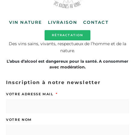
VIN NATURE
LIVRAISON
CONTACT
RÉTRACTATION
Des vins sains, vivants, respectueux de l’homme et de la
nature.
L’abus d’alcool est dangereux pour la santé. A consommer
avec modération.
Inscription à notre newsletter
VOTRE ADRESSE MAIL
VOTRE NOM