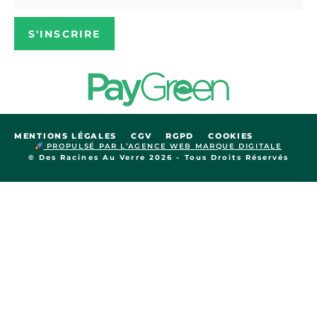
S'INSCRIRE
MENTIONS LÉGALES
CGV
RGPD
COOKIES
PROPULSÉ PAR L’AGENCE WEB MARQUE DIGITALE
© Des Racines Au Verre 2026 - Tous Droits Réservés