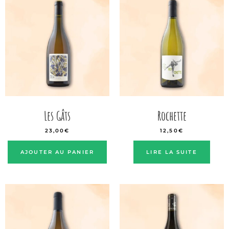
Les Gâts
Rochette
23,00
€
12,50
€
AJOUTER AU PANIER
LIRE LA SUITE