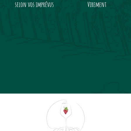
selon vos imprévus
Virement