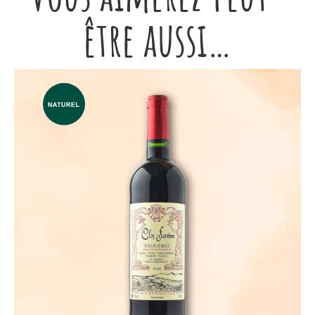
être aussi…