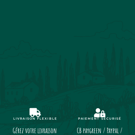
LIVRAISON FLEXIBLE
PAIEMENT SÉCURISÉ
Gérez votre livraison
CB paygreen / Paypal /