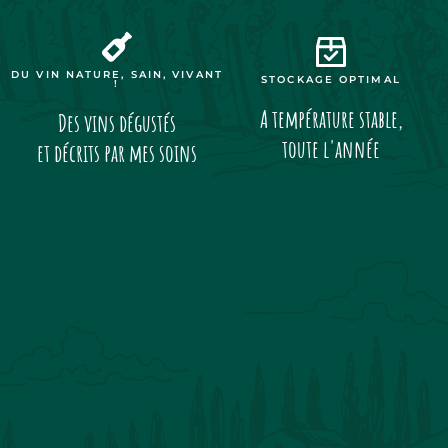
DU VIN NATURE, SAIN, VIVANT
STOCKAGE OPTIMAL
!
A température stable,
Des vins dégustés
toute l'année
et décrits par mes soins