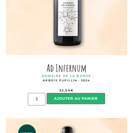
Ad Infernum
DOMAINE DE LA BORDE
ARBOIS PUPILLIN - 2024
32,50
€
AJOUTER AU PANIER