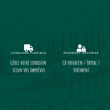
LIVRAISON FLEXIBLE
PAIEMENT SÉCURISÉ
Gérez votre livraison
CB paygreen / Paypal /
selon vos imprévus
Virement