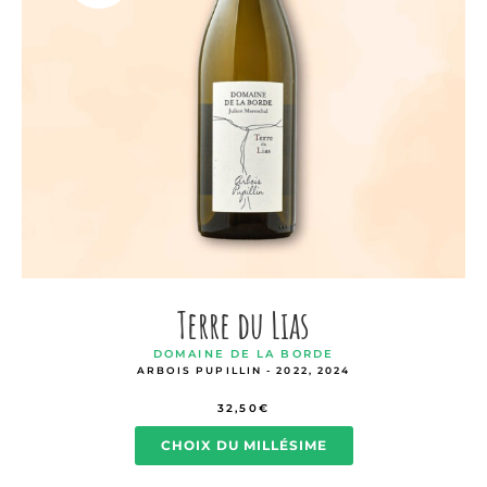
Terre du Lias
DOMAINE DE LA BORDE
ARBOIS PUPILLIN - 2022, 2024
32,50
€
CHOIX DU MILLÉSIME