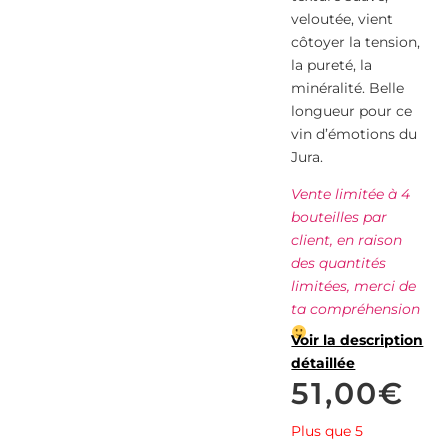
veloutée, vient
côtoyer la tension,
la pureté, la
minéralité. Belle
longueur pour ce
vin d’émotions du
Jura.
Vente limitée à 4
bouteilles par
client, en raison
des quantités
limitées, merci de
ta compréhension
Voir la description
détaillée
51,00
€
Plus que 5