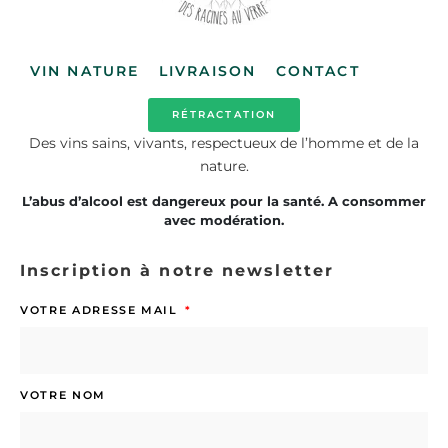
VIN NATURE
LIVRAISON
CONTACT
RÉTRACTATION
Des vins sains, vivants, respectueux de l’homme et de la
nature.
L’abus d’alcool est dangereux pour la santé. A consommer
avec modération.
Inscription à notre newsletter
VOTRE ADRESSE MAIL
VOTRE NOM