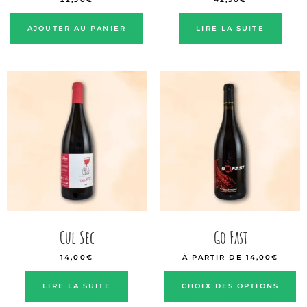
AJOUTER AU PANIER
LIRE LA SUITE
Cul Sec
Go Fast
14,00
€
À PARTIR DE
14,00
€
LIRE LA SUITE
CHOIX DES OPTIONS