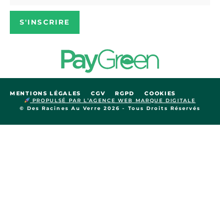
S'INSCRIRE
MENTIONS LÉGALES
CGV
RGPD
COOKIES
PROPULSÉ PAR L’AGENCE WEB MARQUE DIGITALE
© Des Racines Au Verre 2026 - Tous Droits Réservés