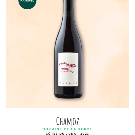
Chamoz
DOMAINE DE LA BORDE
CÔTES DU JURA - 2023