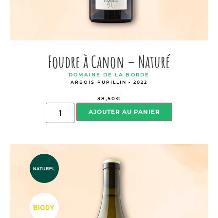
Foudre à Canon – Naturé
DOMAINE DE LA BORDE
ARBOIS PUPILLIN - 2022
38,50
€
AJOUTER AU PANIER