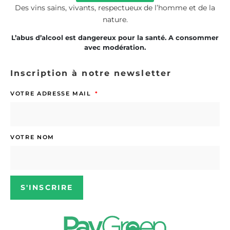
Des vins sains, vivants, respectueux de l’homme et de la
nature.
L’abus d’alcool est dangereux pour la santé. A consommer
avec modération.
Inscription à notre newsletter
VOTRE ADRESSE MAIL
VOTRE NOM
S'INSCRIRE