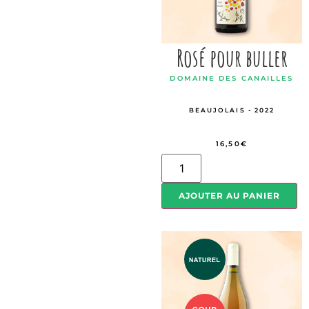
Rosé pour buller
DOMAINE DES CANAILLES
BEAUJOLAIS - 2022
16,50
€
AJOUTER AU PANIER