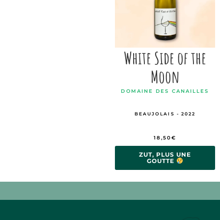
White Side of the
Moon
DOMAINE DES CANAILLES
BEAUJOLAIS - 2022
18,50
€
ZUT, PLUS UNE
GOUTTE