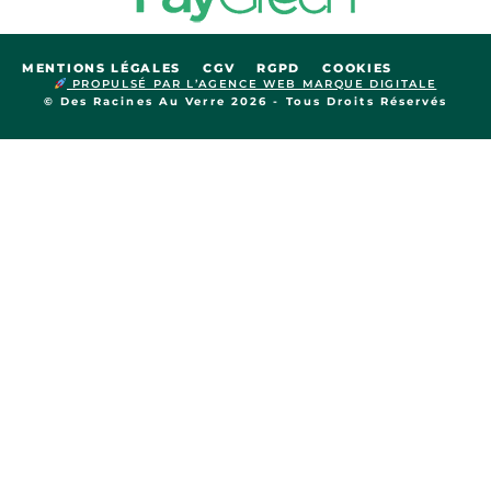
MENTIONS LÉGALES
CGV
RGPD
COOKIES
PROPULSÉ PAR L’AGENCE WEB MARQUE DIGITALE
© Des Racines Au Verre 2026 - Tous Droits Réservés