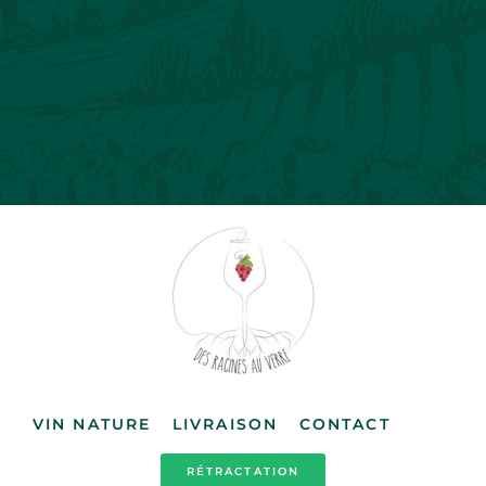
VIN NATURE
LIVRAISON
CONTACT
RÉTRACTATION