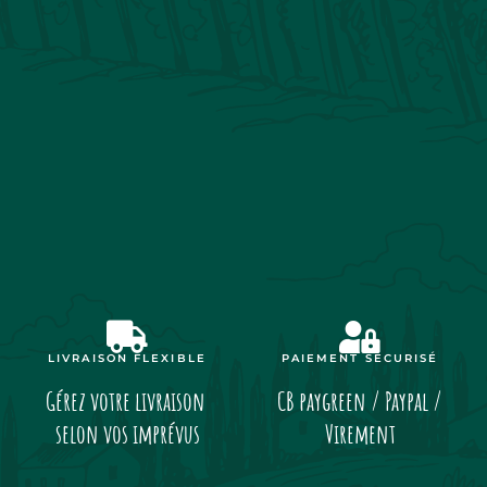
LIVRAISON FLEXIBLE
PAIEMENT SÉCURISÉ
Gérez votre livraison
CB paygreen / Paypal /
selon vos imprévus
Virement