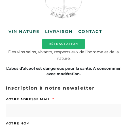
VIN NATURE
LIVRAISON
CONTACT
RÉTRACTATION
Des vins sains, vivants, respectueux de l’homme et de la
nature.
L’abus d’alcool est dangereux pour la santé. A consommer
avec modération.
Inscription à notre newsletter
VOTRE ADRESSE MAIL
VOTRE NOM