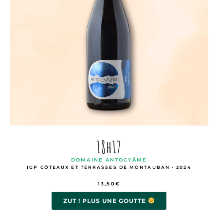
18h17
DOMAINE ANTOCYÂME
IGP CÔTEAUX ET TERRASSES DE MONTAUBAN - 2024
13,50
€
ZUT ! PLUS UNE GOUTTE