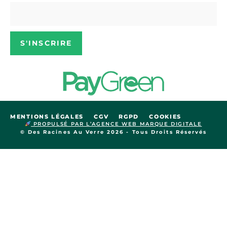
S'INSCRIRE
MENTIONS LÉGALES
CGV
RGPD
COOKIES
PROPULSÉ PAR L’AGENCE WEB MARQUE DIGITALE
© Des Racines Au Verre 2026 - Tous Droits Réservés