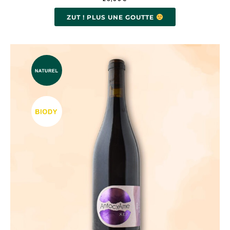
ZUT ! PLUS UNE GOUTTE