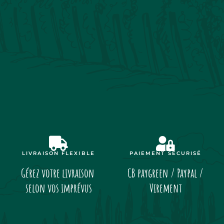
LIVRAISON FLEXIBLE
PAIEMENT SÉCURISÉ
Gérez votre livraison
CB paygreen / Paypal /
selon vos imprévus
Virement