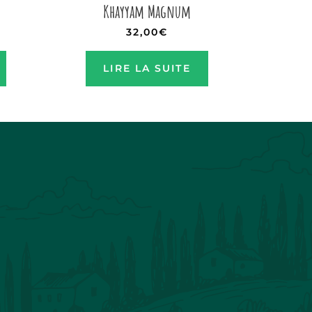
Khayyam Magnum
32,00
€
LIRE LA SUITE