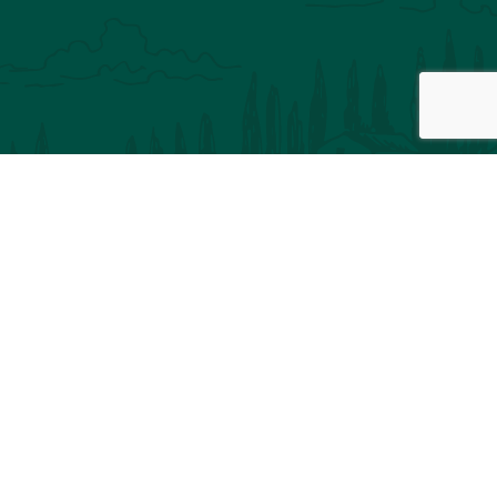
Inscription à notre newsletter
VOTRE ADRESSE MAIL
VOTRE NOM