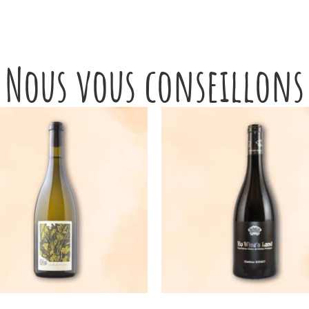
Nous vous conseillons