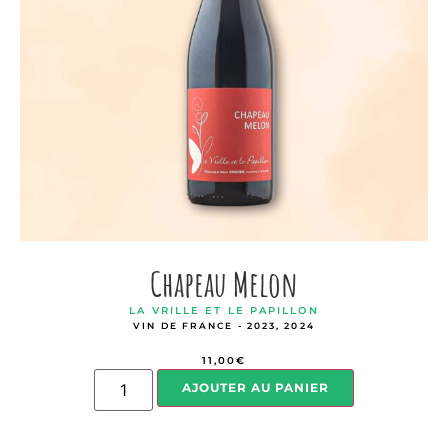
Chapeau Melon
LA VRILLE ET LE PAPILLON
VIN DE FRANCE - 2023, 2024
11,00
€
AJOUTER AU PANIER