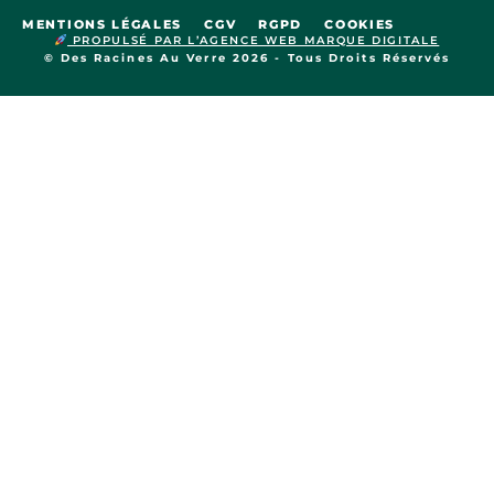
MENTIONS LÉGALES
CGV
RGPD
COOKIES
PROPULSÉ PAR L’AGENCE WEB MARQUE DIGITALE
© Des Racines Au Verre 2026 - Tous Droits Réservés