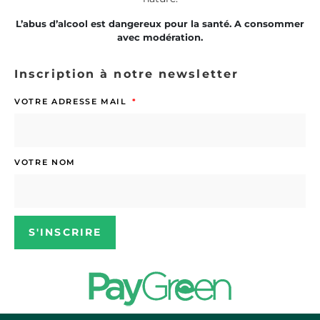
L’abus d’alcool est dangereux pour la santé. A consommer
avec modération.
Inscription à notre newsletter
VOTRE ADRESSE MAIL
VOTRE NOM
S'INSCRIRE