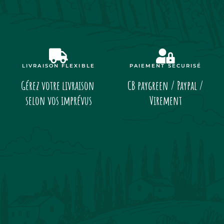
LIVRAISON FLEXIBLE
PAIEMENT SÉCURISÉ
Gérez votre livraison
CB paygreen / Paypal /
selon vos imprévus
Virement