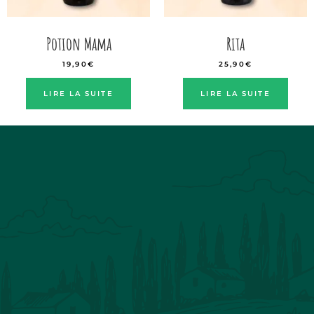
Potion Mama
Rita
19,90
€
25,90
€
LIRE LA SUITE
LIRE LA SUITE