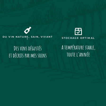
DU VIN NATURE, SAIN, VIVANT
STOCKAGE OPTIMAL
!
A température stable,
Des vins dégustés
toute l'année
et décrits par mes soins