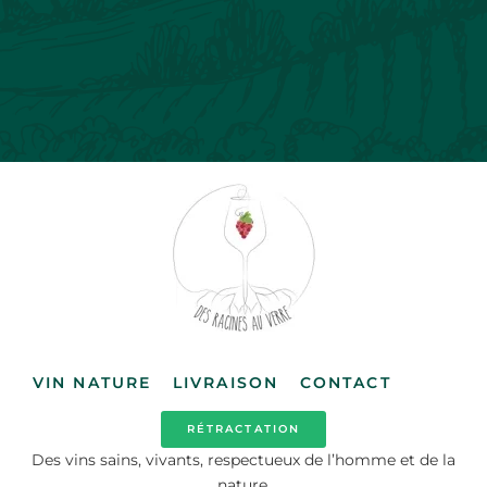
VIN NATURE
LIVRAISON
CONTACT
RÉTRACTATION
Des vins sains, vivants, respectueux de l’homme et de la
nature.