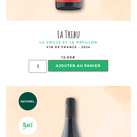
La Tribu
LA VRILLE ET LE PAPILLON
VIN DE FRANCE - 2024
12,00
€
AJOUTER AU PANIER