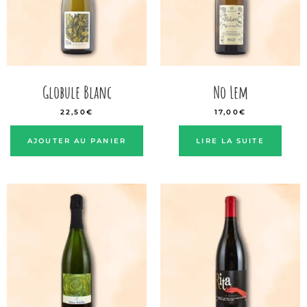
Globule Blanc
No Lem
22,50
€
17,00
€
AJOUTER AU PANIER
LIRE LA SUITE