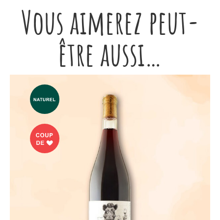
Vous aimerez peut-
être aussi…