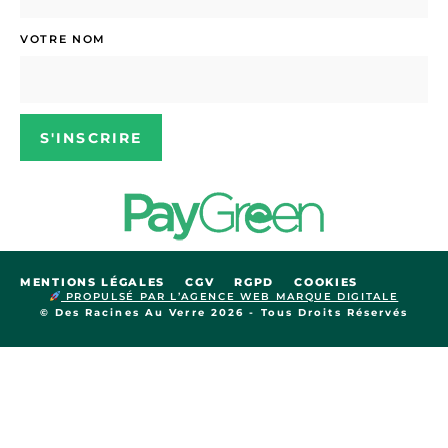
VOTRE NOM
S'INSCRIRE
MENTIONS LÉGALES
CGV
RGPD
COOKIES
PROPULSÉ PAR L’AGENCE WEB MARQUE DIGITALE
© Des Racines Au Verre 2026 - Tous Droits Réservés