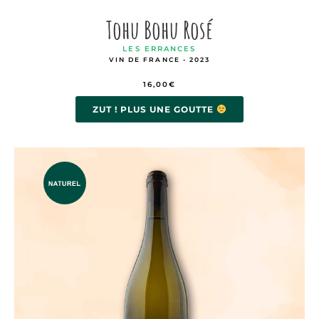
Tohu Bohu Rosé
LES ERRANCES
VIN DE FRANCE - 2023
16,00
€
ZUT ! PLUS UNE GOUTTE