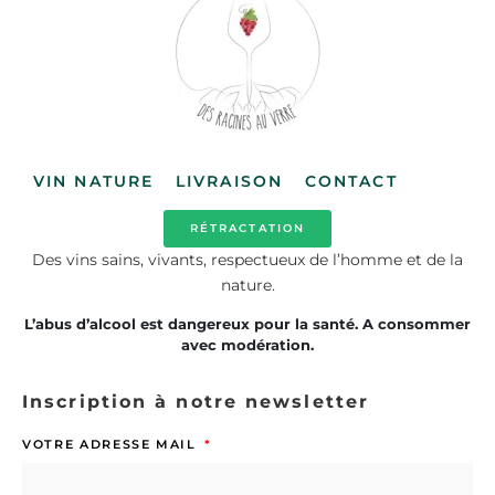
VIN NATURE
LIVRAISON
CONTACT
RÉTRACTATION
Des vins sains, vivants, respectueux de l’homme et de la
nature.
L’abus d’alcool est dangereux pour la santé. A consommer
avec modération.
Inscription à notre newsletter
VOTRE ADRESSE MAIL