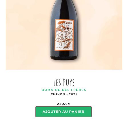
Les Puys
DOMAINE DES FRÈRES
CHINON - 2021
24,50
€
AJOUTER AU PANIER