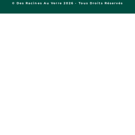
© Des Racines Au Verre 2026 - Tous Droits Réservés