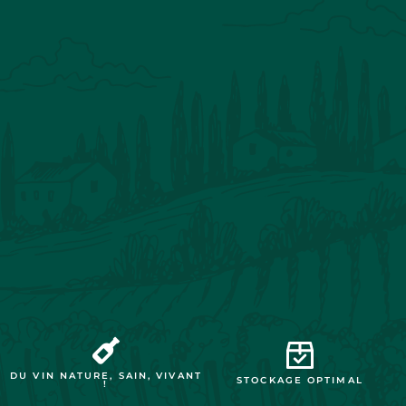
DU VIN NATURE, SAIN, VIVANT
STOCKAGE OPTIMAL
!