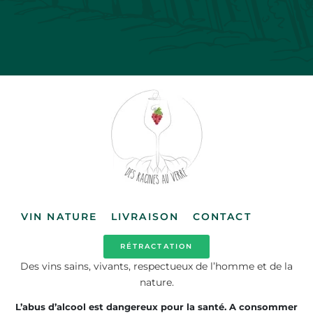
VIN NATURE
LIVRAISON
CONTACT
RÉTRACTATION
Des vins sains, vivants, respectueux de l’homme et de la
nature.
L’abus d’alcool est dangereux pour la santé. A consommer