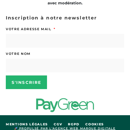
avec modération.
Inscription à notre newsletter
VOTRE ADRESSE MAIL
VOTRE NOM
S'INSCRIRE
MENTIONS LÉGALES
CGV
RGPD
COOKIES
PROPULSÉ PAR L’AGENCE WEB MARQUE DIGITALE