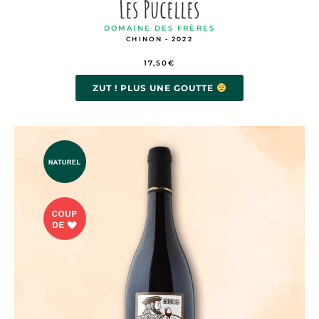
Les Pucelles
DOMAINE DES FRÈRES
CHINON - 2022
17,50
€
ZUT ! PLUS UNE GOUTTE