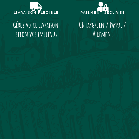
LIVRAISON FLEXIBLE
PAIEMENT SÉCURISÉ
Gérez votre livraison
CB paygreen / Paypal /
selon vos imprévus
Virement