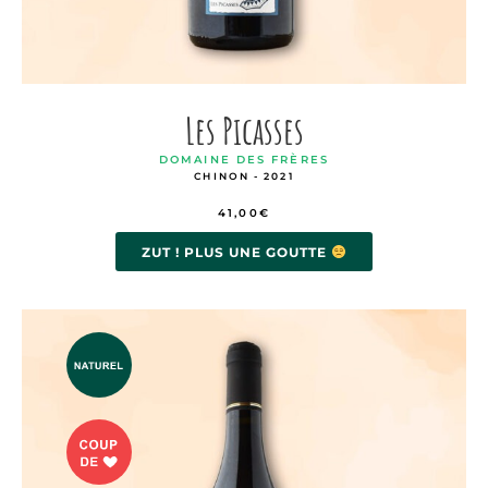
Les Picasses
DOMAINE DES FRÈRES
CHINON - 2021
41,00
€
ZUT ! PLUS UNE GOUTTE