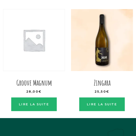
Groove Magnum
Zingara
28,00
€
25,50
€
LIRE LA SUITE
LIRE LA SUITE