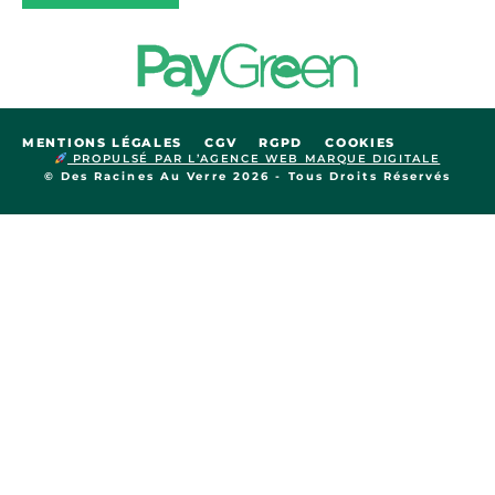
MENTIONS LÉGALES
CGV
RGPD
COOKIES
PROPULSÉ PAR L’AGENCE WEB MARQUE DIGITALE
© Des Racines Au Verre 2026 - Tous Droits Réservés