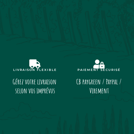
LIVRAISON FLEXIBLE
PAIEMENT SÉCURISÉ
Gérez votre livraison
CB paygreen / Paypal /
selon vos imprévus
Virement