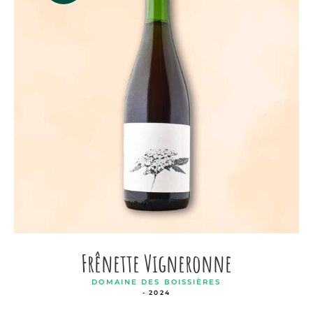
Frênette Vigneronne
DOMAINE DES BOISSIÈRES
- 2024