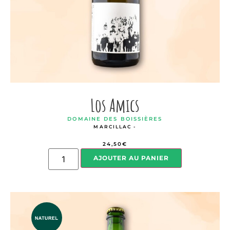
Los Amics
DOMAINE DES BOISSIÈRES
MARCILLAC -
24,50
€
AJOUTER AU PANIER