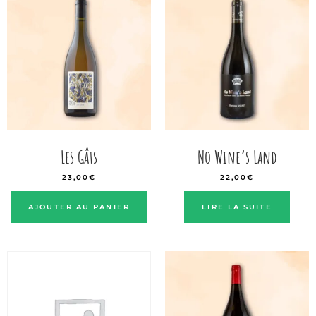
Les Gâts
No Wine’s Land
23,00
€
22,00
€
AJOUTER AU PANIER
LIRE LA SUITE