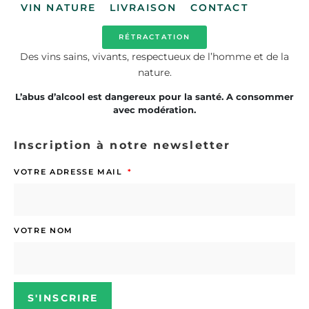
VIN NATURE
LIVRAISON
CONTACT
RÉTRACTATION
Des vins sains, vivants, respectueux de l’homme et de la
nature.
L’abus d’alcool est dangereux pour la santé. A consommer
avec modération.
Inscription à notre newsletter
VOTRE ADRESSE MAIL
VOTRE NOM
S'INSCRIRE