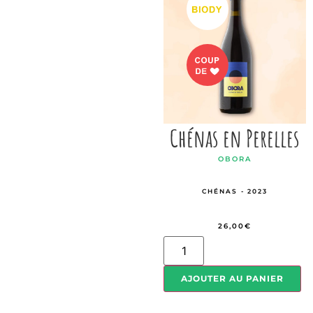
Chénas en Perelles
OBORA
CHÉNAS - 2023
26,00
€
AJOUTER AU PANIER