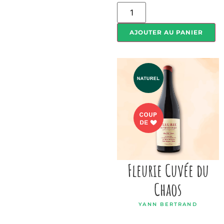
AJOUTER AU PANIER
Fleurie Cuvée du
Chaos
YANN BERTRAND