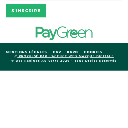
S'INSCRIRE
MENTIONS LÉGALES
CGV
RGPD
COOKIES
PROPULSÉ PAR L’AGENCE WEB MARQUE DIGITALE
© Des Racines Au Verre 2026 - Tous Droits Réservés