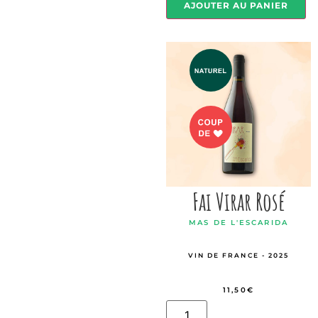
AJOUTER AU PANIER
Fai Virar Rosé
MAS DE L'ESCARIDA
VIN DE FRANCE - 2025
11,50
€