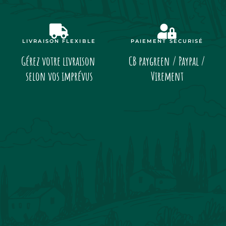
LIVRAISON FLEXIBLE
PAIEMENT SÉCURISÉ
Gérez votre livraison
CB paygreen / Paypal /
selon vos imprévus
Virement