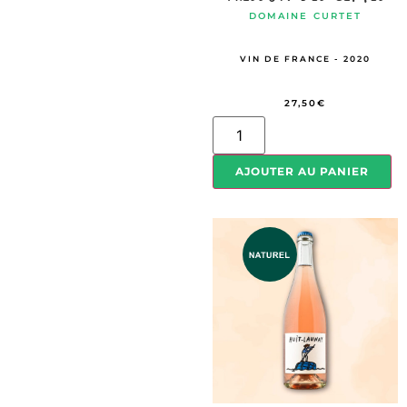
DOMAINE CURTET
VIN DE FRANCE - 2020
27,50
€
AJOUTER AU PANIER