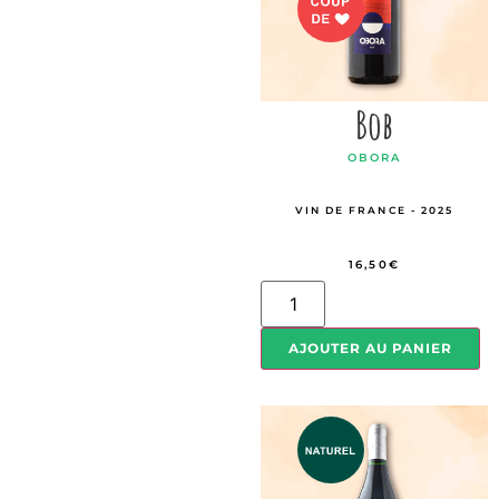
Bob
OBORA
VIN DE FRANCE - 2025
16,50
€
AJOUTER AU PANIER