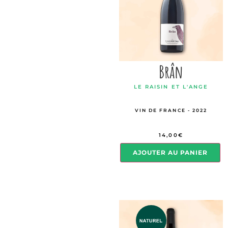
Brân
LE RAISIN ET L'ANGE
VIN DE FRANCE - 2022
14,00
€
AJOUTER AU PANIER