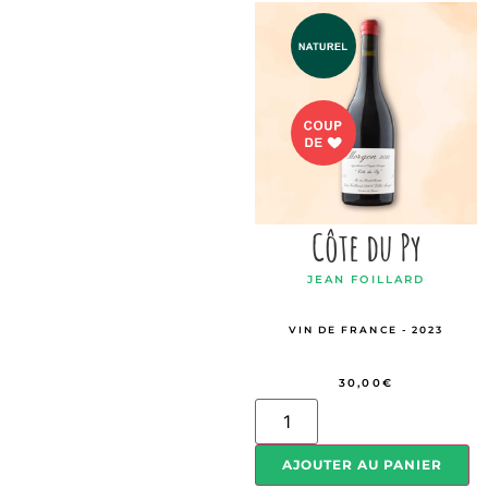
Côte du Py
JEAN FOILLARD
VIN DE FRANCE - 2023
30,00
€
AJOUTER AU PANIER