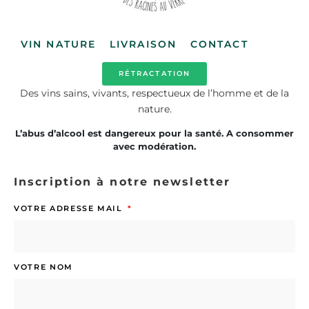
VIN NATURE
LIVRAISON
CONTACT
RÉTRACTATION
Des vins sains, vivants, respectueux de l’homme et de la
nature.
L’abus d’alcool est dangereux pour la santé. A consommer
avec modération.
Inscription à notre newsletter
VOTRE ADRESSE MAIL
VOTRE NOM