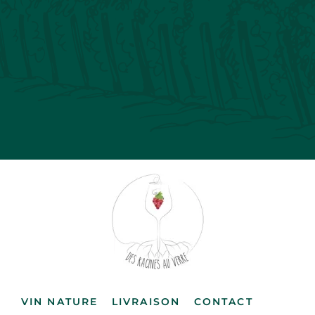
VIN NATURE
LIVRAISON
CONTACT