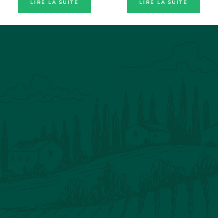
LIRE LA SUITE
LIRE LA SUITE