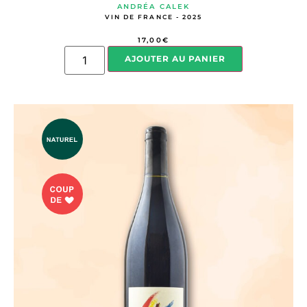
ANDRÉA CALEK
VIN DE FRANCE - 2025
17,00
€
AJOUTER AU PANIER