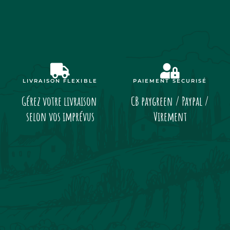
LIVRAISON FLEXIBLE
PAIEMENT SÉCURISÉ
Gérez votre livraison
CB paygreen / Paypal /
selon vos imprévus
Virement