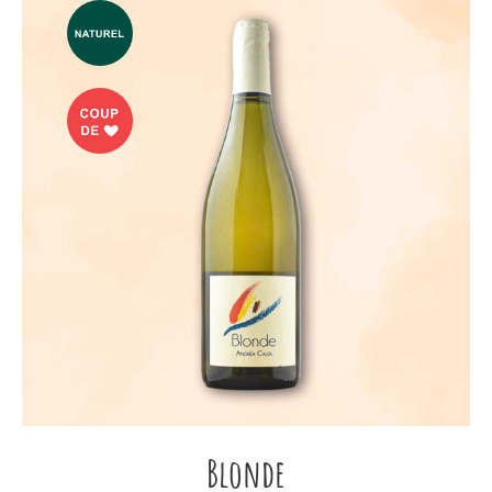
Blonde