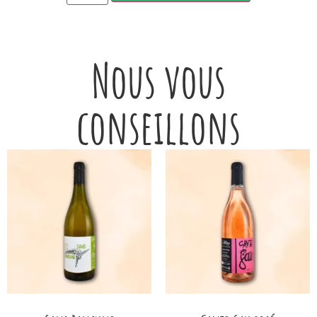
Nous vous
conseillons