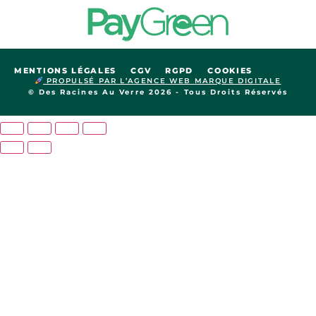
MENTIONS LÉGALES
CGV
RGPD
COOKIES
PROPULSÉ PAR L’AGENCE WEB MARQUE DIGITALE
© Des Racines Au Verre 2026 - Tous Droits Réservés