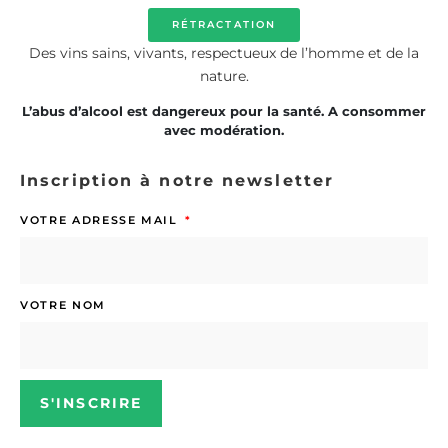
RÉTRACTATION
Des vins sains, vivants, respectueux de l’homme et de la
nature.
L’abus d’alcool est dangereux pour la santé. A consommer
avec modération.
Inscription à notre newsletter
VOTRE ADRESSE MAIL
VOTRE NOM
S'INSCRIRE