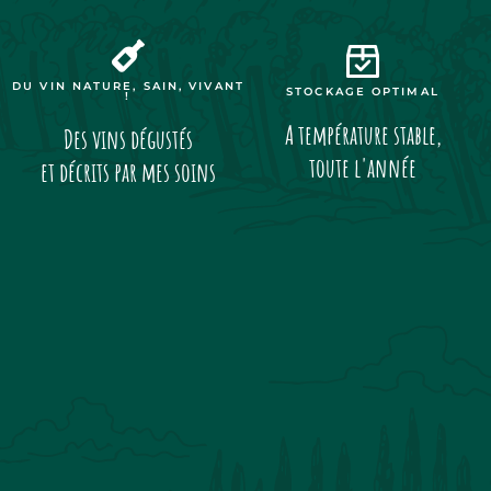
DU VIN NATURE, SAIN, VIVANT
STOCKAGE OPTIMAL
!
A température stable,
Des vins dégustés
toute l'année
et décrits par mes soins