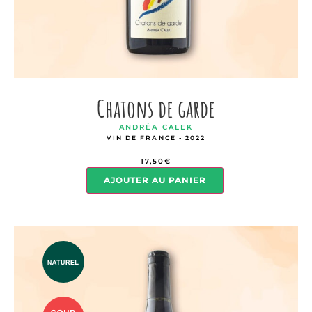
Chatons de garde
ANDRÉA CALEK
VIN DE FRANCE - 2022
17,50
€
AJOUTER AU PANIER