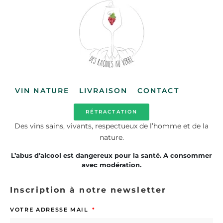
VIN NATURE
LIVRAISON
CONTACT
RÉTRACTATION
Des vins sains, vivants, respectueux de l’homme et de la
nature.
L’abus d’alcool est dangereux pour la santé. A consommer
avec modération.
Inscription à notre newsletter
VOTRE ADRESSE MAIL