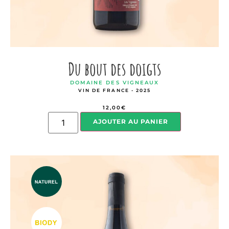
Du bout des doigts
DOMAINE DES VIGNEAUX
VIN DE FRANCE - 2025
12,00
€
AJOUTER AU PANIER