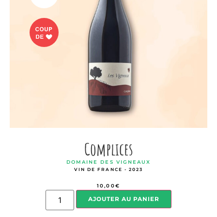
Complices
DOMAINE DES VIGNEAUX
VIN DE FRANCE - 2023
10,00
€
AJOUTER AU PANIER