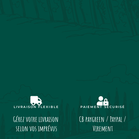
LIVRAISON FLEXIBLE
PAIEMENT SÉCURISÉ
Gérez votre livraison
CB paygreen / Paypal /
selon vos imprévus
Virement