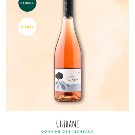
Chibani
DOMAINE DES VIGNEAUX