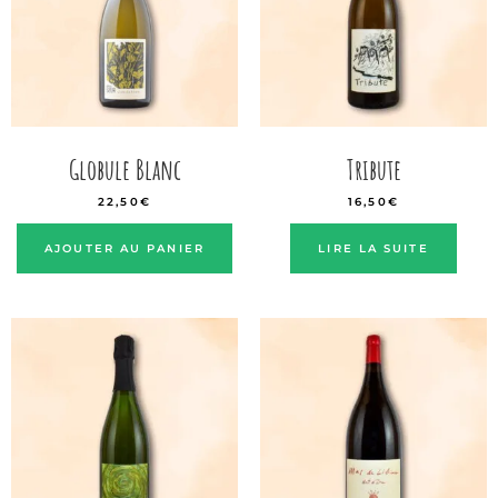
Globule Blanc
Tribute
22,50
€
16,50
€
AJOUTER AU PANIER
LIRE LA SUITE