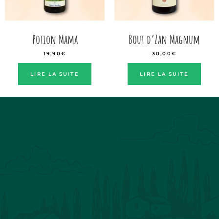
Potion Mama
Bout d’Zan Magnum
19,90
€
30,00
€
LIRE LA SUITE
LIRE LA SUITE