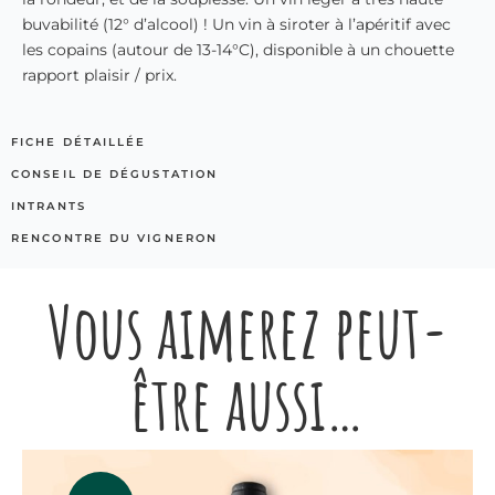
buvabilité (12° d’alcool) ! Un vin à siroter à l’apéritif avec
les copains (autour de 13-14°C), disponible à un chouette
rapport plaisir / prix.
FICHE DÉTAILLÉE
CONSEIL DE DÉGUSTATION
INTRANTS
RENCONTRE DU VIGNERON
Vous aimerez peut-
être aussi…