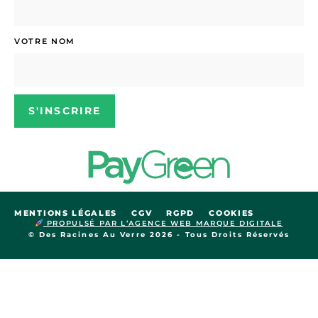
VOTRE NOM
S'INSCRIRE
MENTIONS LÉGALES
CGV
RGPD
COOKIES
PROPULSÉ PAR L’AGENCE WEB MARQUE DIGITALE
© Des Racines Au Verre 2026 - Tous Droits Réservés