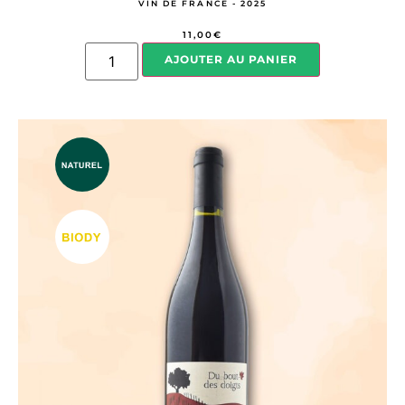
VIN DE FRANCE - 2025
11,00
€
AJOUTER AU PANIER