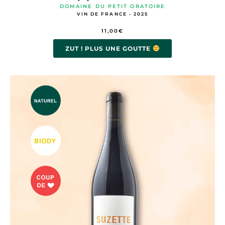
DOMAINE DU PETIT ORATOIRE
VIN DE FRANCE - 2025
11,00
€
ZUT ! PLUS UNE GOUTTE