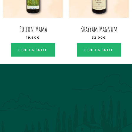
Potion Mama
Khayyam Magnum
19,90
€
32,00
€
LIRE LA SUITE
LIRE LA SUITE