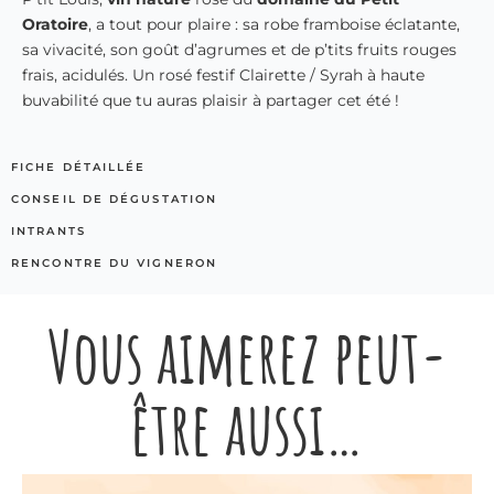
Oratoire
, a tout pour plaire : sa robe framboise éclatante,
sa vivacité, son goût d’agrumes et de p’tits fruits rouges
frais, acidulés. Un rosé festif Clairette / Syrah à haute
buvabilité que tu auras plaisir à partager cet été !
FICHE DÉTAILLÉE
CONSEIL DE DÉGUSTATION
INTRANTS
RENCONTRE DU VIGNERON
Vous aimerez peut-
être aussi…