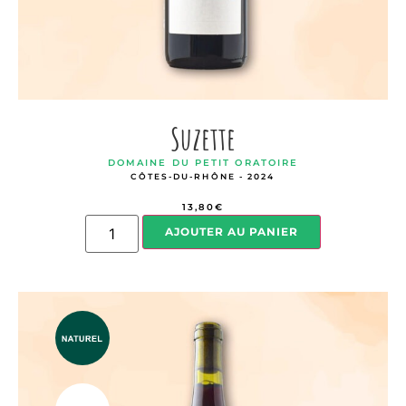
Suzette
DOMAINE DU PETIT ORATOIRE
CÔTES-DU-RHÔNE - 2024
13,80
€
AJOUTER AU PANIER