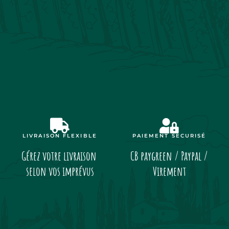
LIVRAISON FLEXIBLE
PAIEMENT SÉCURISÉ
Gérez votre livraison
CB paygreen / Paypal /
selon vos imprévus
Virement