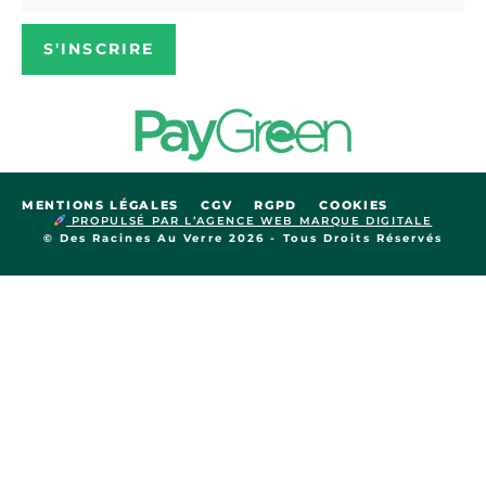
S'INSCRIRE
MENTIONS LÉGALES
CGV
RGPD
COOKIES
PROPULSÉ PAR L’AGENCE WEB MARQUE DIGITALE
© Des Racines Au Verre 2026 - Tous Droits Réservés