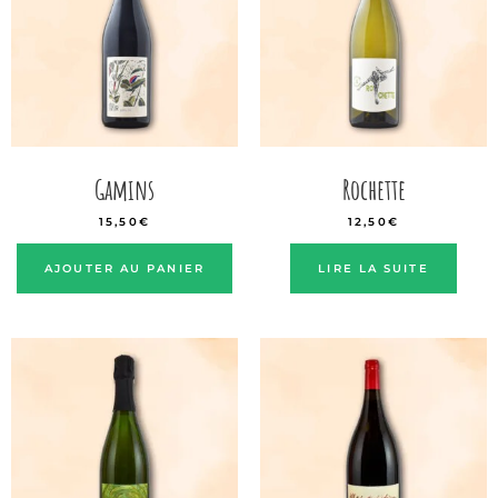
Gamins
Rochette
15,50
€
12,50
€
AJOUTER AU PANIER
LIRE LA SUITE