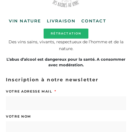
VIN NATURE
LIVRAISON
CONTACT
RÉTRACTATION
Des vins sains, vivants, respectueux de l’homme et de la
nature.
L’abus d’alcool est dangereux pour la santé. A consommer
avec modération.
Inscription à notre newsletter
VOTRE ADRESSE MAIL
VOTRE NOM