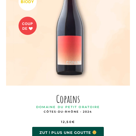
Copains
DOMAINE DU PETIT ORATOIRE
CÔTES-DU-RHÔNE - 2024
12,50
€
ZUT ! PLUS UNE GOUTTE