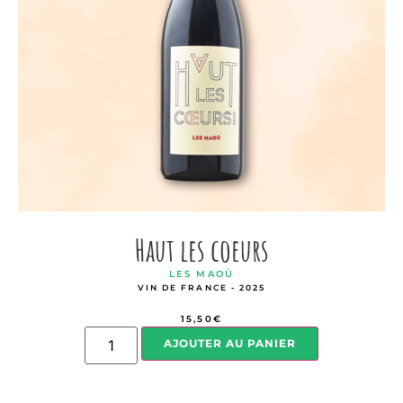
Haut les coeurs
LES MAOÙ
VIN DE FRANCE - 2025
15,50
€
AJOUTER AU PANIER