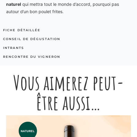
naturel
qui mettra tout le monde d’accord, pourquoi pas
autour d’un bon poulet frites.
FICHE DÉTAILLÉE
CONSEIL DE DÉGUSTATION
INTRANTS
RENCONTRE DU VIGNERON
Vous aimerez peut-
être aussi…