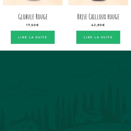
Globule Rouge
Brise Cailloux rouge
17,50
€
42,90
€
LIRE LA SUITE
LIRE LA SUITE