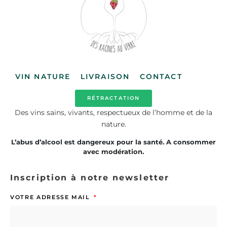
VIN NATURE
LIVRAISON
CONTACT
RÉTRACTATION
Des vins sains, vivants, respectueux de l’homme et de la
nature.
L’abus d’alcool est dangereux pour la santé. A consommer
avec modération.
Inscription à notre newsletter
VOTRE ADRESSE MAIL