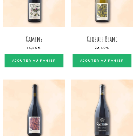
Gamins
Globule Blanc
15,50
€
22,50
€
AJOUTER AU PANIER
AJOUTER AU PANIER