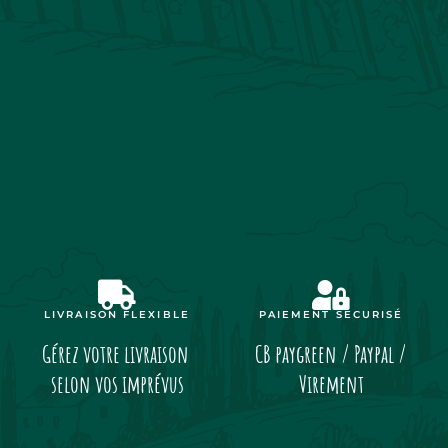
LIVRAISON FLEXIBLE
PAIEMENT SÉCURISÉ
Gérez votre livraison
CB paygreen / Paypal /
selon vos imprévus
Virement