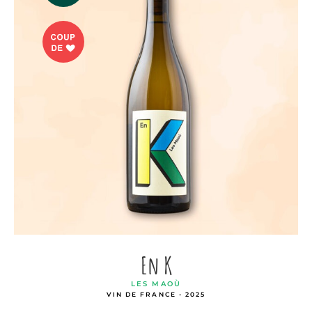
En K
LES MAOÙ
VIN DE FRANCE - 2025