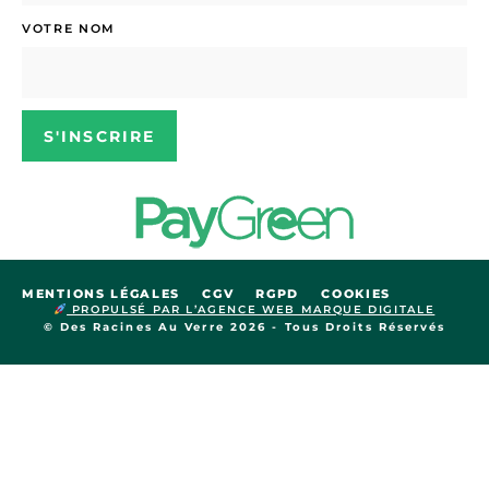
VOTRE NOM
S'INSCRIRE
MENTIONS LÉGALES
CGV
RGPD
COOKIES
PROPULSÉ PAR L’AGENCE WEB MARQUE DIGITALE
© Des Racines Au Verre 2026 - Tous Droits Réservés